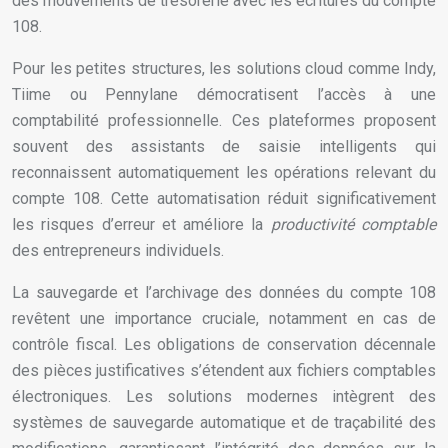
des mouvements de trésorerie avec les écritures du compte
108.
Pour les petites structures, les solutions cloud comme Indy,
Tiime ou Pennylane démocratisent l’accès à une
comptabilité professionnelle. Ces plateformes proposent
souvent des assistants de saisie intelligents qui
reconnaissent automatiquement les opérations relevant du
compte 108. Cette automatisation réduit significativement
les risques d’erreur et améliore la
productivité comptable
des entrepreneurs individuels.
La sauvegarde et l’archivage des données du compte 108
revêtent une importance cruciale, notamment en cas de
contrôle fiscal. Les obligations de conservation décennale
des pièces justificatives s’étendent aux fichiers comptables
électroniques. Les solutions modernes intègrent des
systèmes de sauvegarde automatique et de traçabilité des