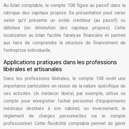
Au bilan comptable, le compte 108 figure au passif dans la
rubrique des capitaux propres. Sa présentation peut varier
selon qu’il présente un solde créditeur (au passif) ou
débiteur (en diminution des capitaux propres). Cette
localisation au bilan facilite l’analyse financière et permet
aux tiers de comprendre la structure de financement de
l’entreprise individuelle.
Applications pratiques dans les professions
libérales et artisanales
Dans les professions libérales, le compte 108 revêt une
importance particulière en raison de la nature spécifique de
ces activités. Un médecin libéral, par exemple, utilise ce
compte pour enregistrer l’achat personnel d’équipements
médicaux destinés à son cabinet, ou inversement, le
règlement de charges personnelles via le compte
professionnel. Cette flexibilité comptable permet de gérer