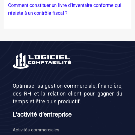
Comment constituer un livre d’inventaire conforme qui
résiste à un contrôle fiscal ?
Optimiser sa gestion commerciale, financière,
des RH et la relation client pour gagner du
temps et être plus productif.
L’activité d’entreprise
Activités commerciales