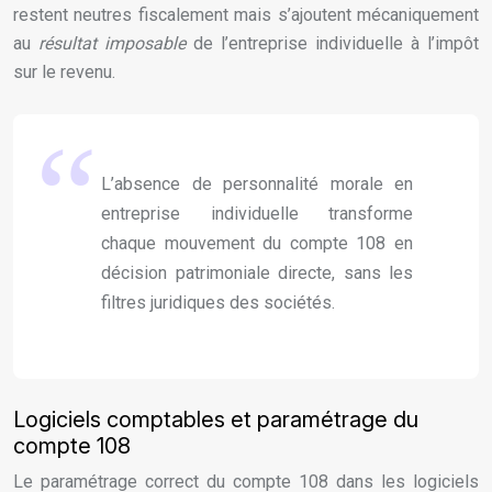
restent neutres fiscalement mais s’ajoutent mécaniquement
au
résultat imposable
de l’entreprise individuelle à l’impôt
sur le revenu.
L’absence de personnalité morale en
entreprise individuelle transforme
chaque mouvement du compte 108 en
décision patrimoniale directe, sans les
filtres juridiques des sociétés.
Logiciels comptables et paramétrage du
compte 108
Le paramétrage correct du compte 108 dans les logiciels