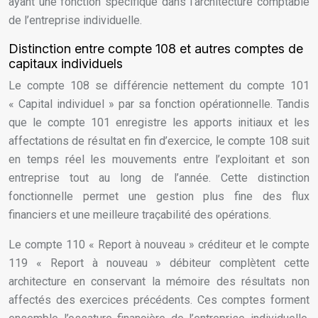
ayant une fonction spécifique dans l’architecture comptable
de l’entreprise individuelle.
Distinction entre compte 108 et autres comptes de
capitaux individuels
Le compte 108 se différencie nettement du compte 101
« Capital individuel » par sa fonction opérationnelle. Tandis
que le compte 101 enregistre les apports initiaux et les
affectations de résultat en fin d’exercice, le compte 108 suit
en temps réel les mouvements entre l’exploitant et son
entreprise tout au long de l’année. Cette distinction
fonctionnelle permet une gestion plus fine des flux
financiers et une meilleure traçabilité des opérations.
Le compte 110 « Report à nouveau » créditeur et le compte
119 « Report à nouveau » débiteur complètent cette
architecture en conservant la mémoire des résultats non
affectés des exercices précédents. Ces comptes forment