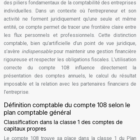
des piliers fondamentaux de la comptabilité des entreprises
individuelles. Dans un contexte où l’entrepreneur et son
activité ne forment juridiquement qu’une seule et même
entité, ce compte permet de tracer une frontière claire entre
les flux personnels et professionnels. Cette distinction
comptable, bien qu’artificielle d’un point de vue juridique,
s’avère
indispensable
pour maintenir une gestion financière
rigoureuse et respecter les obligations fiscales. L’utilisation
correcte du compte 108 influence directement la
présentation des comptes annuels, le calcul du résultat
imposable et la relation avec les partenaires financiers de
l’entreprise.
Définition comptable du compte 108 selon le
plan comptable général
Classification dans la classe 1 des comptes de
capitaux propres
Le compte 108 trouve sa place dans la classe 1 du Plan