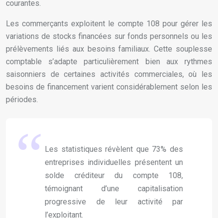
courantes.
Les commerçants exploitent le compte 108 pour gérer les
variations de stocks financées sur fonds personnels ou les
prélèvements liés aux besoins familiaux. Cette souplesse
comptable s’adapte particulièrement bien aux rythmes
saisonniers de certaines activités commerciales, où les
besoins de financement varient considérablement selon les
périodes.
Les statistiques révèlent que 73% des
entreprises individuelles présentent un
solde créditeur du compte 108,
témoignant d’une capitalisation
progressive de leur activité par
l’exploitant.