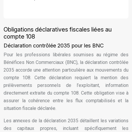
Obligations déclaratives fiscales liées au
compte 108
Déclaration contrôlée 2035 pour les BNC
Pour les professions libérales soumises au régime des
Bénéfices Non Commerciaux (BNC), la déclaration contrôlée
2035 accorde une attention particulière aux mouvements du
compte 108. Cette déclaration requiert la mention des
prélèvements personnels de l’exploitant, information
directement extraite du compte 108. Cette obligation vise à
assurer la cohérence entre les flux comptabilisés et la
situation fiscale déclarée.
Les annexes de la déclaration 2035 détaillent les variations
des capitaux propres, incluant spécifiquement les