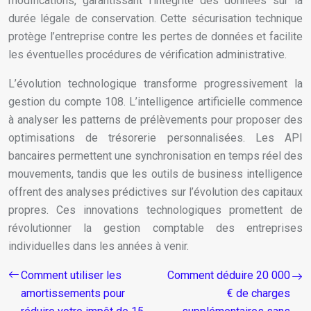
modifications, garantissant l’intégrité des données sur la
durée légale de conservation. Cette sécurisation technique
protège l’entreprise contre les pertes de données et facilite
les éventuelles procédures de vérification administrative.
L’évolution technologique transforme progressivement la
gestion du compte 108. L’intelligence artificielle commence
à analyser les patterns de prélèvements pour proposer des
optimisations de trésorerie personnalisées. Les API
bancaires permettent une synchronisation en temps réel des
mouvements, tandis que les outils de business intelligence
offrent des analyses prédictives sur l’évolution des capitaux
propres. Ces innovations technologiques promettent de
révolutionner la gestion comptable des entreprises
individuelles dans les années à venir.
Comment utiliser les
Comment déduire 20 000
amortissements pour
€ de charges