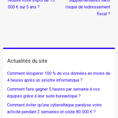
réduire votre impôt de 15
supplémentaires sans
000 € sur 5 ans ?
risque de redressement
fiscal ?
Actualités du site
Comment récupérer 100 % de vos données en moins de
4 heures après un sinistre informatique ?
Comment faire gagner 5 heures par semaine à vos
équipes grâce à leur suite bureautique ?
Comment éviter qu’une cyberattaque paralyse votre
activité pendant 2 semaines et coûte 80 000 € ?