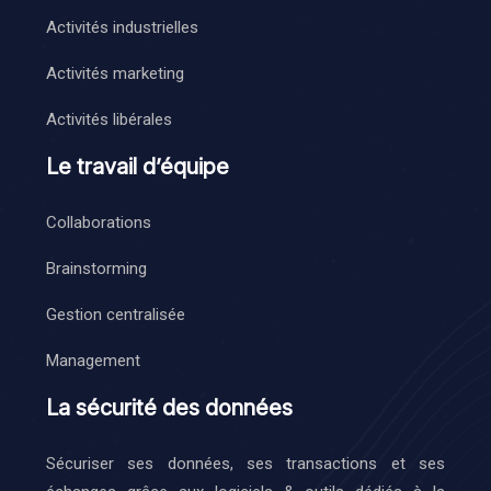
Activités industrielles
Activités marketing
Activités libérales
Le travail d’équipe
Collaborations
Brainstorming
Gestion centralisée
Management
La sécurité des données
Sécuriser ses données, ses transactions et ses