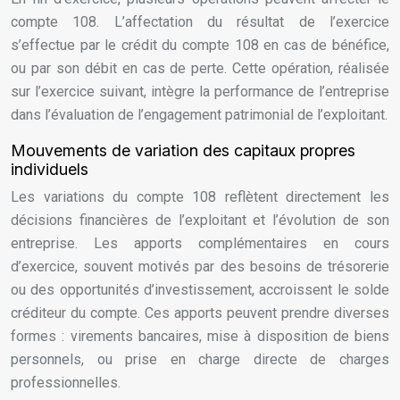
compte 108. L’affectation du résultat de l’exercice
s’effectue par le crédit du compte 108 en cas de bénéfice,
ou par son débit en cas de perte. Cette opération, réalisée
sur l’exercice suivant, intègre la performance de l’entreprise
dans l’évaluation de l’engagement patrimonial de l’exploitant.
Mouvements de variation des capitaux propres
individuels
Les variations du compte 108 reflètent directement les
décisions financières de l’exploitant et l’évolution de son
entreprise. Les apports complémentaires en cours
d’exercice, souvent motivés par des besoins de trésorerie
ou des opportunités d’investissement, accroissent le solde
créditeur du compte. Ces apports peuvent prendre diverses
formes : virements bancaires, mise à disposition de biens
personnels, ou prise en charge directe de charges
professionnelles.