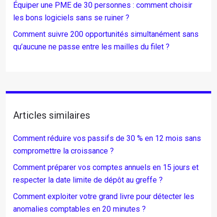
Équiper une PME de 30 personnes : comment choisir
les bons logiciels sans se ruiner ?
Comment suivre 200 opportunités simultanément sans
qu’aucune ne passe entre les mailles du filet ?
Articles similaires
Comment réduire vos passifs de 30 % en 12 mois sans
compromettre la croissance ?
Comment préparer vos comptes annuels en 15 jours et
respecter la date limite de dépôt au greffe ?
Comment exploiter votre grand livre pour détecter les
anomalies comptables en 20 minutes ?