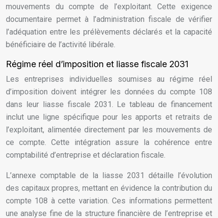
mouvements du compte de l’exploitant. Cette exigence
documentaire permet à l’administration fiscale de vérifier
l’adéquation entre les prélèvements déclarés et la capacité
bénéficiaire de l’activité libérale.
Régime réel d’imposition et liasse fiscale 2031
Les entreprises individuelles soumises au régime réel
d’imposition doivent intégrer les données du compte 108
dans leur liasse fiscale 2031. Le tableau de financement
inclut une ligne spécifique pour les apports et retraits de
l’exploitant, alimentée directement par les mouvements de
ce compte. Cette intégration assure la cohérence entre
comptabilité d’entreprise et déclaration fiscale.
L’annexe comptable de la liasse 2031 détaille l’évolution
des capitaux propres, mettant en évidence la contribution du
compte 108 à cette variation. Ces informations permettent
une analyse fine de la structure financière de l’entreprise et