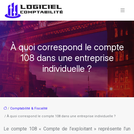
À quoi correspond le compte
108 dans une entreprise
individuelle ?
/
Comptabilité & Fiscalité
/ À quoi correspond le compte 108 dans une entreprise individuelle ?
Le compte 108 « Compte de l’exploitant » représente l’un