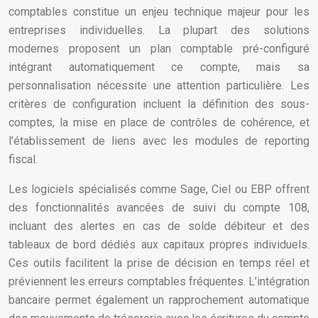
comptables constitue un enjeu technique majeur pour les
entreprises individuelles. La plupart des solutions
modernes proposent un plan comptable pré-configuré
intégrant automatiquement ce compte, mais sa
personnalisation nécessite une attention particulière. Les
critères de configuration incluent la définition des sous-
comptes, la mise en place de contrôles de cohérence, et
l’établissement de liens avec les modules de reporting
fiscal.
Les logiciels spécialisés comme Sage, Ciel ou EBP offrent
des fonctionnalités avancées de suivi du compte 108,
incluant des alertes en cas de solde débiteur et des
tableaux de bord dédiés aux capitaux propres individuels.
Ces outils facilitent la prise de décision en temps réel et
préviennent les erreurs comptables fréquentes. L’intégration
bancaire permet également un rapprochement automatique