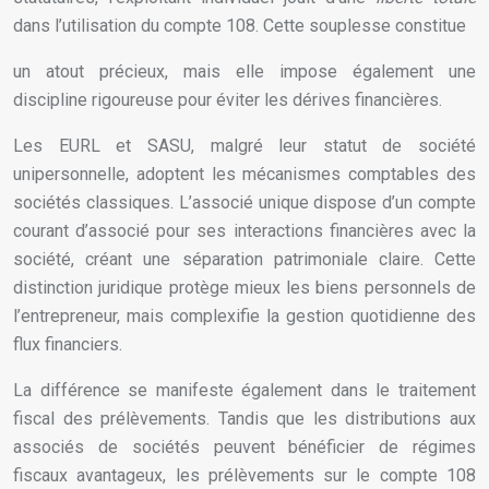
dans l’utilisation du compte 108. Cette souplesse constitue
un atout précieux, mais elle impose également une
discipline rigoureuse pour éviter les dérives financières.
Les EURL et SASU, malgré leur statut de société
unipersonnelle, adoptent les mécanismes comptables des
sociétés classiques. L’associé unique dispose d’un compte
courant d’associé pour ses interactions financières avec la
société, créant une séparation patrimoniale claire. Cette
distinction juridique protège mieux les biens personnels de
l’entrepreneur, mais complexifie la gestion quotidienne des
flux financiers.
La différence se manifeste également dans le traitement
fiscal des prélèvements. Tandis que les distributions aux
associés de sociétés peuvent bénéficier de régimes
fiscaux avantageux, les prélèvements sur le compte 108