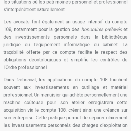
les situations où les patrimoines personnel et professionnel
s’interpénètrent naturellement.
Les avocats font également un usage intensif du compte
108, notamment pour la gestion des
honoraires prélevés
et
des investissements personnels dans la bibliothèque
juridique ou l’équipement informatique du cabinet. La
traçabilité offerte par ce compte facilite le respect des
obligations déontologiques et simplifie les contrôles de
l’Ordre professionnel.
Dans l’artisanat, les applications du compte 108 touchent
souvent aux investissements en outillage et matériel
professionnel. Un menuisier qui achète personnellement une
machine coûteuse pour son atelier enregistrera cette
acquisition via le compte 108, créant ainsi une créance sur
son entreprise. Cette pratique permet de séparer clairement
les investissements personnels des charges d’exploitation