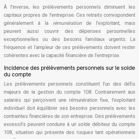
À l’inverse, les prélèvements personnels diminuent les
capitaux propres de l’entreprise. Ces retraits correspondent
généralement à la
rémunération
de l’exploitant, mais
peuvent aussi couvrir des dépenses personnelles
exceptionnelles ou des besoins familiaux urgents. La
fréquence et l’ampleur de ces prélèvements doivent rester
cohérentes avec la capacité financière de l’entreprise.
Incidence des prélèvements personnels sur le solde
du compte
Les prélèvements personnels constituent l’un des défis
majeurs de la gestion du compte 108. Contrairement aux
salariés qui perçoivent une rémunération fixe, l’exploitant
individuel doit équilibrer ses besoins personnels avec les
contraintes financières de son entreprise. Des prélèvements
excessifs peuvent conduire à un solde débiteur du compte
108, situation qui présente des risques tant opérationnels