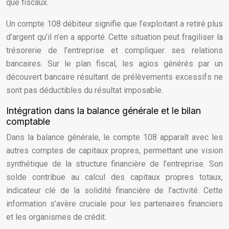
que fiscaux.
Un compte 108 débiteur signifie que l’exploitant a retiré plus
d’argent qu’il n’en a apporté. Cette situation peut fragiliser la
trésorerie de l’entreprise et compliquer ses relations
bancaires. Sur le plan fiscal, les agios générés par un
découvert bancaire résultant de prélèvements excessifs ne
sont pas déductibles du résultat imposable.
Intégration dans la balance générale et le bilan
comptable
Dans la balance générale, le compte 108 apparaît avec les
autres comptes de capitaux propres, permettant une vision
synthétique de la structure financière de l’entreprise. Son
solde contribue au calcul des capitaux propres totaux,
indicateur clé de la solidité financière de l’activité. Cette
information s’avère cruciale pour les partenaires financiers
et les organismes de crédit.