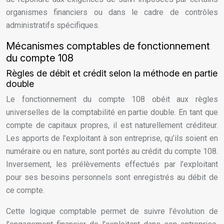
organismes financiers ou dans le cadre de contrôles
administratifs spécifiques.
Mécanismes comptables de fonctionnement
du compte 108
Règles de débit et crédit selon la méthode en partie
double
Le fonctionnement du compte 108 obéit aux règles
universelles de la comptabilité en partie double. En tant que
compte de capitaux propres, il est naturellement créditeur.
Les apports de l’exploitant à son entreprise, qu’ils soient en
numéraire ou en nature, sont portés au crédit du compte 108.
Inversement, les prélèvements effectués par l’exploitant
pour ses besoins personnels sont enregistrés au débit de
ce compte.
Cette logique comptable permet de suivre l’évolution de