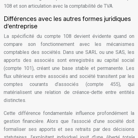
108 et son articulation avec la comptabilité de TVA.
Différences avec les autres formes juridiques
d’entreprise
La spécificité du compte 108 devient évidente quand on
compare son fonctionnement avec les mécanismes
comptables des sociétés. Dans une SARL ou une SAS, les
apports des associés sont enregistrés au capital social
(compte 101), créant une base stable et permanente. Les
flux ultérieurs entre associés and société transitent par les
comptes courants d’associés (compte 455), qui
matérialisent une relation de créance-dette entre entités
distinctes.
Cette différence fondamentale influence profondément la
gestion financière. Alors que l’associé d’une société doit
formaliser ses apports et ses retraits par des décisions
statutaires, l’exploitant individuel jouit d’une
liberté totale