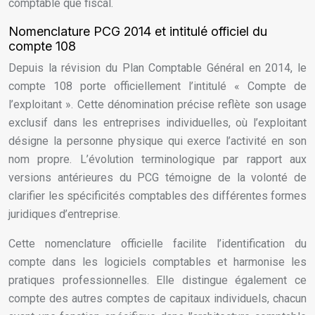
comptable que fiscal.
Nomenclature PCG 2014 et intitulé officiel du
compte 108
Depuis la révision du Plan Comptable Général en 2014, le
compte 108 porte officiellement l’intitulé « Compte de
l’exploitant ». Cette dénomination précise reflète son usage
exclusif dans les entreprises individuelles, où l’exploitant
désigne la personne physique qui exerce l’activité en son
nom propre. L’évolution terminologique par rapport aux
versions antérieures du PCG témoigne de la volonté de
clarifier les spécificités comptables des différentes formes
juridiques d’entreprise.
Cette nomenclature officielle facilite l’identification du
compte dans les logiciels comptables et harmonise les
pratiques professionnelles. Elle distingue également ce
compte des autres comptes de capitaux individuels, chacun