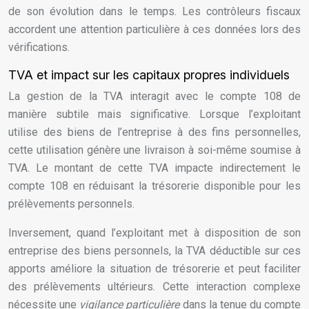
de son évolution dans le temps. Les contrôleurs fiscaux
accordent une attention particulière à ces données lors des
vérifications.
TVA et impact sur les capitaux propres individuels
La gestion de la TVA interagit avec le compte 108 de
manière subtile mais significative. Lorsque l’exploitant
utilise des biens de l’entreprise à des fins personnelles,
cette utilisation génère une livraison à soi-même soumise à
TVA. Le montant de cette TVA impacte indirectement le
compte 108 en réduisant la trésorerie disponible pour les
prélèvements personnels.
Inversement, quand l’exploitant met à disposition de son
entreprise des biens personnels, la TVA déductible sur ces
apports améliore la situation de trésorerie et peut faciliter
des prélèvements ultérieurs. Cette interaction complexe
nécessite une
vigilance particulière
dans la tenue du compte