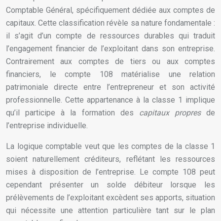
Comptable Général, spécifiquement dédiée aux comptes de
capitaux. Cette classification révèle sa nature fondamentale :
il s’agit d’un compte de ressources durables qui traduit
l’engagement financier de l’exploitant dans son entreprise.
Contrairement aux comptes de tiers ou aux comptes
financiers, le compte 108 matérialise une relation
patrimoniale directe entre l’entrepreneur et son activité
professionnelle. Cette appartenance à la classe 1 implique
qu’il participe à la formation des
capitaux propres
de
l’entreprise individuelle.
La logique comptable veut que les comptes de la classe 1
soient naturellement créditeurs, reflétant les ressources
mises à disposition de l’entreprise. Le compte 108 peut
cependant présenter un solde débiteur lorsque les
prélèvements de l’exploitant excèdent ses apports, situation
qui nécessite une attention particulière tant sur le plan