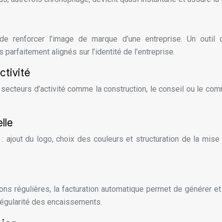
e renforcer l’image de marque d’une entreprise. Un outil
parfaitement alignés sur l’identité de l’entreprise.
ctivité
 secteurs d’activité comme la construction, le conseil ou le co
lle
 : ajout du logo, choix des couleurs et structuration de la mise
ns régulières, la facturation automatique permet de générer et 
 régularité des encaissements.