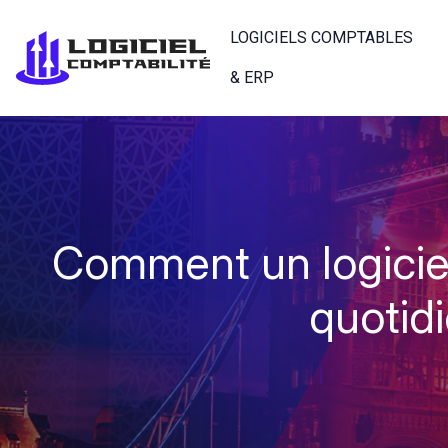
LOGICIELS COMPTABLES
& ERP
Comment un logiciel
quotidi