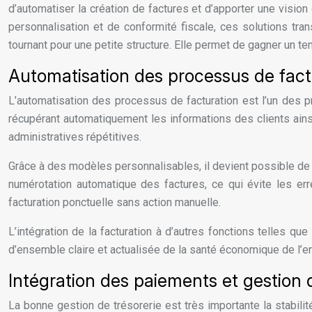
d’automatiser la création de factures et d’apporter une vision 
personnalisation et de conformité fiscale, ces solutions tra
tournant pour une petite structure. Elle permet de gagner un t
Automatisation des processus de fact
L’automatisation des processus de facturation est l’un des p
récupérant automatiquement les informations des clients ain
administratives répétitives.
Grâce à des modèles personnalisables, il devient possible de 
numérotation automatique des factures, ce qui évite les erre
facturation ponctuelle sans action manuelle.
L’intégration de la facturation à d’autres fonctions telles q
d’ensemble claire et actualisée de la santé économique de l’en
Intégration des paiements et gestion d
La bonne gestion de trésorerie est très importante la stabilit