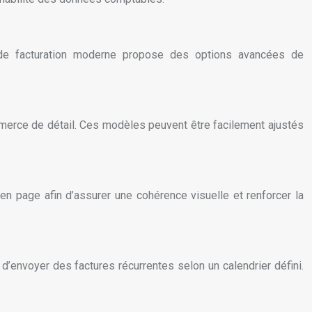
 de facturation moderne propose des options avancées de
mmerce de détail. Ces modèles peuvent être facilement ajustés
 en page afin d’assurer une cohérence visuelle et renforcer la
d’envoyer des factures récurrentes selon un calendrier défini.