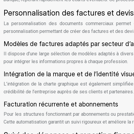
Personnalisation des factures et devis
La personnalisation des documents commerciaux permet d
personnalisation permettant de créer des factures et des devis 
Modèles de factures adaptés par secteur d’a
Il dispose d’une large sélection de modèles adaptés à divers
pour intégrer les informations propres à chaque profession.
Intégration de la marque et de l’identité visue
L’intégration de la charte graphique est également simplifiée
crédibilité de l’entreprise auprès de ses clients et partenaires.
Facturation récurrente et abonnements
Pour les structures fonctionnant par abonnements ou prestatio
Cette automatisation garantit un suivi rigoureux et améliore la