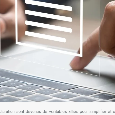
cturation sont devenus de véritables alliés pour simplifier et