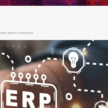
votre gestion d’entreprise