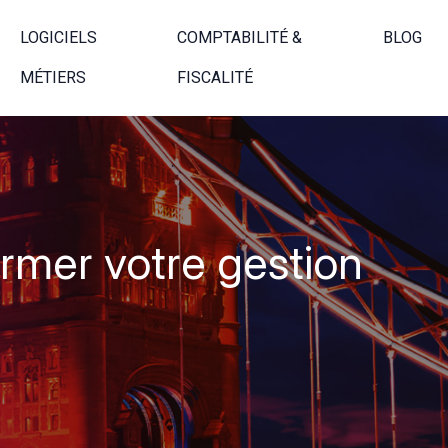
LOGICIELS
COMPTABILITÉ &
BLOG
MÉTIERS
FISCALITÉ
rmer votre gestion