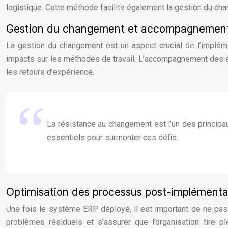
logistique. Cette méthode facilite également la gestion du cha
Gestion du changement et accompagnement
La gestion du changement est un aspect crucial de l’impléme
impacts sur les méthodes de travail. L’accompagnement des équ
les retours d’expérience.
La résistance au changement est l’un des princip
essentiels pour surmonter ces défis.
Optimisation des processus post-implémenta
Une fois le système ERP déployé, il est important de ne pas
problèmes résiduels et s’assurer que l’organisation tire p