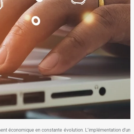
ment économique en constante évolution. L’implémentation d’un