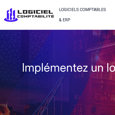
LOGICIELS COMPTABLES
& ERP
Implémentez un lo