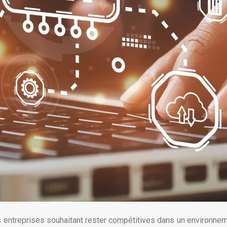
es entreprises souhaitant rester compétitives dans un environne