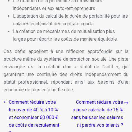
L’extension de la portabilité aux travailleurs
indépendants et aux auto-entrepreneurs
L’adaptation du calcul de la durée de portabilité pour les
salariés enchaînant des contrats courts
La création de mécanismes de mutualisation plus
larges pour répartir les coûts de manière équitable
Ces défis appellent à une réflexion approfondie sur la
structure même du système de protection sociale. Une piste
envisagée est la création d’un « statut de l’actif », qui
garantirait une continuité des droits indépendamment du
statut professionnel, répondant ainsi aux besoins d’une
économie de plus en plus flexible.
Comment réduire votre
Comment réduire votre
turnover de 40 % à 10 %
masse salariale de 15 %
et économiser 60 000 €
sans baisser les salaires
de coûts de recrutement
ni perdre vos talents ?