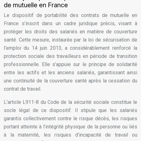
de mutuelle en France
Le dispositif de portabilité des contrats de mutuelle en
France s’inscrit dans un cadre juridique précis, visant à
protéger les droits des salariés en matière de couverture
santé. Cette mesure, instaurée par la loi de sécurisation de
l’emploi du 14 juin 2013, a considérablement renforcé la
protection sociale des travailleurs en période de transition
professionnelle. Elle s’appuie sur le principe de solidarité
entre les actifs et les anciens salariés, garantissant ainsi
une continuité de la couverture santé après la cessation du
contrat de travail.
L’article L911-8 du Code de la sécurité sociale constitue le
socle légal de ce dispositif. Il stipule que les salariés
garantis collectivement contre le risque décès, les risques
portant atteinte à l’intégrité physique de la personne ou liés
à la maternité, les risques d’incapacité de travail ou