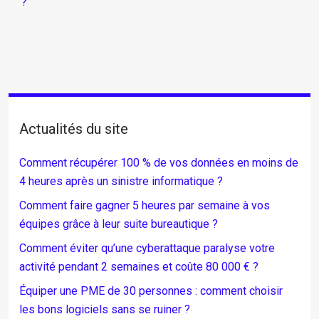
?
Actualités du site
Comment récupérer 100 % de vos données en moins de
4 heures après un sinistre informatique ?
Comment faire gagner 5 heures par semaine à vos
équipes grâce à leur suite bureautique ?
Comment éviter qu’une cyberattaque paralyse votre
activité pendant 2 semaines et coûte 80 000 € ?
Équiper une PME de 30 personnes : comment choisir
les bons logiciels sans se ruiner ?