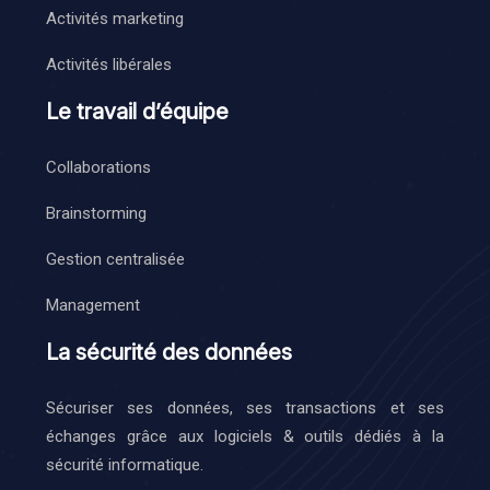
Activités marketing
Activités libérales
Le travail d’équipe
Collaborations
Brainstorming
Gestion centralisée
Management
La sécurité des données
Sécuriser ses données, ses transactions et ses
échanges grâce aux logiciels & outils dédiés à la
sécurité informatique.