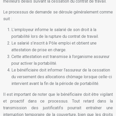
meilleurs délais suivant la cessation du contrat de travail.
Le processus de demande se déroule généralement comme
suit :
L’employeur informe le salarié de son droit à la
portabilité lors de la rupture du contrat de travail.
Le salarié s’inscrit à Pôle emploi et obtient une
attestation de prise en charge.
Cette attestation est transmise à l’organisme assureur
pour activer la portabilité.
Le bénéficiaire doit informer l’assureur de la cessation
du versement des allocations chômage lorsque celle-ci
intervient avant la fin de la période de portabilité.
Il est important de noter que le bénéficiaire doit être vigilant
et proactif dans ce processus. Tout retard dans la
transmission des justificatifs pourrait entraîner une
interruption temporaire de la couverture, bien que les droits