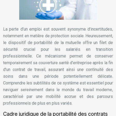
La perte d’un emploi est souvent synonyme d’incertitudes,
notamment en matière de protection sociale. Heureusement,
le dispositif de portabilité de la mutuelle offre un filet de
sécurité crucial pour les salariés en transition
professionnelle. Ce mécanisme permet de conserver
temporairement sa couverture santé d’entreprise après la fin
d’un contrat de travail, assurant ainsi une continuité des
soins dans une période potentiellement délicate.
Comprendre les subtilités de ce système est essentiel pour
naviguer sereinement dans le monde du travail moderne,
caractérisé par une mobilité accrue et des parcours
professionnels de plus en plus variés.
Cadre juridique de la portabilité des contrats