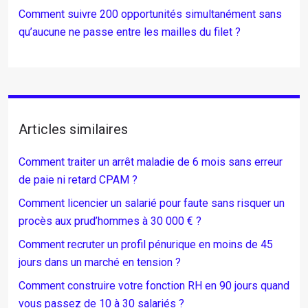
Comment suivre 200 opportunités simultanément sans
qu’aucune ne passe entre les mailles du filet ?
Articles similaires
Comment traiter un arrêt maladie de 6 mois sans erreur
de paie ni retard CPAM ?
Comment licencier un salarié pour faute sans risquer un
procès aux prud’hommes à 30 000 € ?
Comment recruter un profil pénurique en moins de 45
jours dans un marché en tension ?
Comment construire votre fonction RH en 90 jours quand
vous passez de 10 à 30 salariés ?