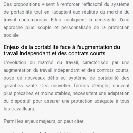
Ces propositions visent à renforcer l’efficacité du système
de portabilité tout en l’adaptant aux réalités du marché du
travail contemporain. Elles soulignent la nécessité d’une
approche plus souple et personnalisée de la protection
sociale.
Enjeux de la portabilité face à l’augmentation du
travail indépendant et des contrats courts
L’évolution du marché du travail, caractérisée par une
augmentation du travail indépendant et des contrats courts,
pose de nouveaux défis au système de portabilité des
garanties santé. Ces nouvelles formes d’emploi, souvent
plus précaires et moins stables, nécessitent une adaptation
du dispositif pour assurer une protection adéquate à tous
les travailleurs.
Parmi les enjeux majeurs, on peut citer :