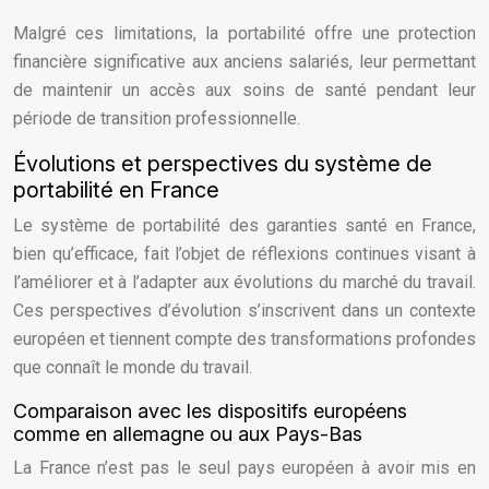
Malgré ces limitations, la portabilité offre une protection
financière significative aux anciens salariés, leur permettant
de maintenir un accès aux soins de santé pendant leur
période de transition professionnelle.
Évolutions et perspectives du système de
portabilité en France
Le système de portabilité des garanties santé en France,
bien qu’efficace, fait l’objet de réflexions continues visant à
l’améliorer et à l’adapter aux évolutions du marché du travail.
Ces perspectives d’évolution s’inscrivent dans un contexte
européen et tiennent compte des transformations profondes
que connaît le monde du travail.
Comparaison avec les dispositifs européens
comme en allemagne ou aux Pays-Bas
La France n’est pas le seul pays européen à avoir mis en