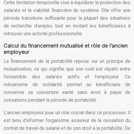
Cette limitation temporelle vise à équilibrer la protection des
salariés et la viabilité financière du système. Elle offre une
période transitoire suffisante pour la plupart des situations
de recherche d’emploi, tout en incitant les bénéficiaires à
retrouver une activité professionnelle.
Calcul du financement mutualisé et rôle de l’ancien
employeur
Le financement de la portabilité repose sur un principe de
mutualisation, ce qui signifie que son coût est réparti entre
l’ensemble des salariés actifs et l’employeur. Ce
mécanisme de solidarité permet au bénéficiaire de
conserver sa couverture santé sans avoir à payer de
cotisations pendant la période de portabilité.
L’ancien employeur joue un rôle crucial dans ce processus. Il
est tenu d’informer l’organisme assureur de la cessation du
contrat de travail du salarié et de son droit à la portabilité. De