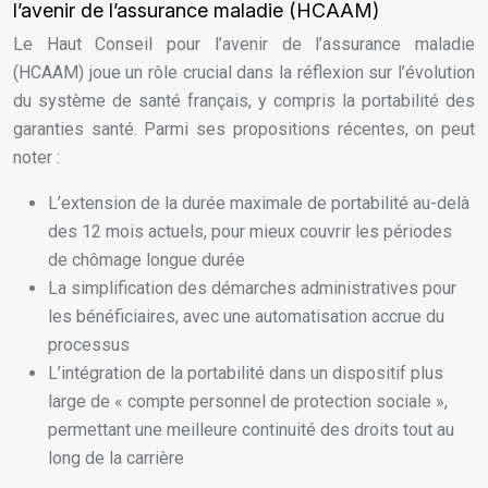
l’avenir de l’assurance maladie (HCAAM)
Le Haut Conseil pour l’avenir de l’assurance maladie
(HCAAM) joue un rôle crucial dans la réflexion sur l’évolution
du système de santé français, y compris la portabilité des
garanties santé. Parmi ses propositions récentes, on peut
noter :
L’extension de la durée maximale de portabilité au-delà
des 12 mois actuels, pour mieux couvrir les périodes
de chômage longue durée
La simplification des démarches administratives pour
les bénéficiaires, avec une automatisation accrue du
processus
L’intégration de la portabilité dans un dispositif plus
large de « compte personnel de protection sociale »,
permettant une meilleure continuité des droits tout au
long de la carrière