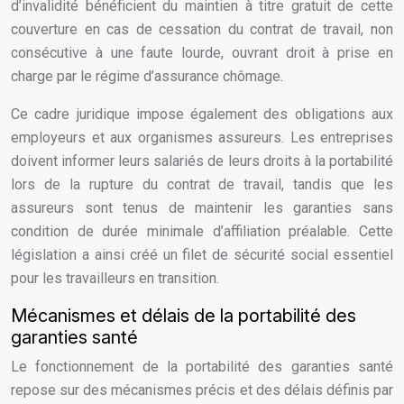
d’invalidité bénéficient du maintien à titre gratuit de cette
couverture en cas de cessation du contrat de travail, non
consécutive à une faute lourde, ouvrant droit à prise en
charge par le régime d’assurance chômage.
Ce cadre juridique impose également des obligations aux
employeurs et aux organismes assureurs. Les entreprises
doivent informer leurs salariés de leurs droits à la portabilité
lors de la rupture du contrat de travail, tandis que les
assureurs sont tenus de maintenir les garanties sans
condition de durée minimale d’affiliation préalable. Cette
législation a ainsi créé un filet de sécurité social essentiel
pour les travailleurs en transition.
Mécanismes et délais de la portabilité des
garanties santé
Le fonctionnement de la portabilité des garanties santé
repose sur des mécanismes précis et des délais définis par