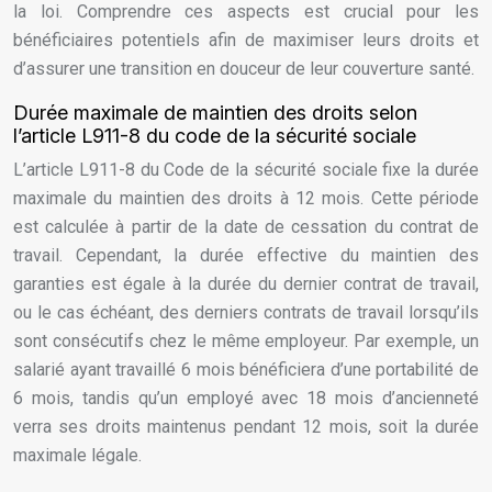
la loi. Comprendre ces aspects est crucial pour les
bénéficiaires potentiels afin de maximiser leurs droits et
d’assurer une transition en douceur de leur couverture santé.
Durée maximale de maintien des droits selon
l’article L911-8 du code de la sécurité sociale
L’article L911-8 du Code de la sécurité sociale fixe la durée
maximale du maintien des droits à 12 mois. Cette période
est calculée à partir de la date de cessation du contrat de
travail. Cependant, la durée effective du maintien des
garanties est égale à la durée du dernier contrat de travail,
ou le cas échéant, des derniers contrats de travail lorsqu’ils
sont consécutifs chez le même employeur. Par exemple, un
salarié ayant travaillé 6 mois bénéficiera d’une portabilité de
6 mois, tandis qu’un employé avec 18 mois d’ancienneté
verra ses droits maintenus pendant 12 mois, soit la durée
maximale légale.