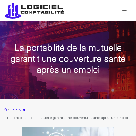
La portabilité de la mutuelle
garantit une couverture santé
après un emploi
/
Paie & RH
/ La portabilité de la mutuelle garantit une couverture santé après un emploi