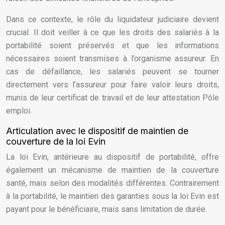
Dans ce contexte, le rôle du liquidateur judiciaire devient
crucial. Il doit veiller à ce que les droits des salariés à la
portabilité soient préservés et que les informations
nécessaires soient transmises à l’organisme assureur. En
cas de défaillance, les salariés peuvent se tourner
directement vers l’assureur pour faire valoir leurs droits,
munis de leur certificat de travail et de leur attestation Pôle
emploi.
Articulation avec le dispositif de maintien de
couverture de la loi Evin
La loi Evin, antérieure au dispositif de portabilité, offre
également un mécanisme de maintien de la couverture
santé, mais selon des modalités différentes. Contrairement
à la portabilité, le maintien des garanties sous la loi Evin est
payant pour le bénéficiaire, mais sans limitation de durée.