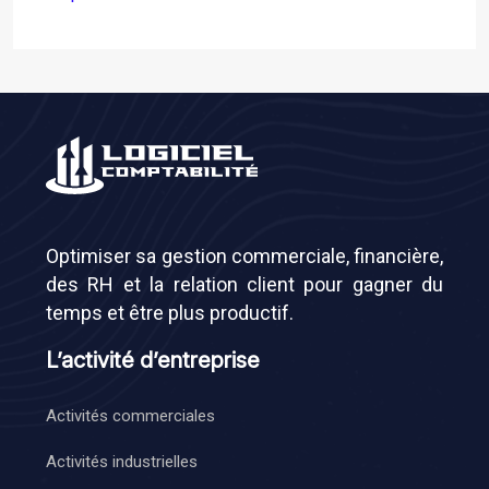
Optimiser sa gestion commerciale, financière,
des RH et la relation client pour gagner du
temps et être plus productif.
L’activité d’entreprise
Activités commerciales
Activités industrielles