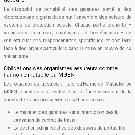
Le dispositif de portabilité des garanties santé a des
répercussions significatives sur l’ensemble des acteurs du
système de protection sociale. Chaque partie prenante –
organismes assureurs, employeurs et bénéficiaires – se
voit attribuer des responsabilités spécifiques et doit faire
face à des enjeux particuliers dans la mise en œuvre de ce
mécanisme.
Obligations des organismes assureurs comme
harmonie mutuelle ou MGEN
Les organismes assureurs, tels qu’Harmonie Mutuelle ou
MGEN, jouent un rôle central dans le fonctionnement de la
portabilité. Leurs principales obligations incluent :
Le maintien des garanties sans interruption dès la
cessation du contrat de travail
La gestion administrative des dossiers de portabilité