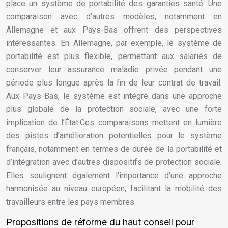
place un système de portabilité des garanties santé. Une
comparaison avec d’autres modèles, notamment en
Allemagne et aux Pays-Bas offrent des perspectives
intéressantes. En Allemagne, par exemple, le système de
portabilité est plus flexible, permettant aux salariés de
conserver leur assurance maladie privée pendant une
période plus longue après la fin de leur contrat de travail.
Aux Pays-Bas, le système est intégré dans une approche
plus globale de la protection sociale, avec une forte
implication de l’État.Ces comparaisons mettent en lumière
des pistes d’amélioration potentielles pour le système
français, notamment en termes de durée de la portabilité et
d’intégration avec d’autres dispositifs de protection sociale.
Elles soulignent également l’importance d’une approche
harmonisée au niveau européen, facilitant la mobilité des
travailleurs entre les pays membres.
Propositions de réforme du haut conseil pour