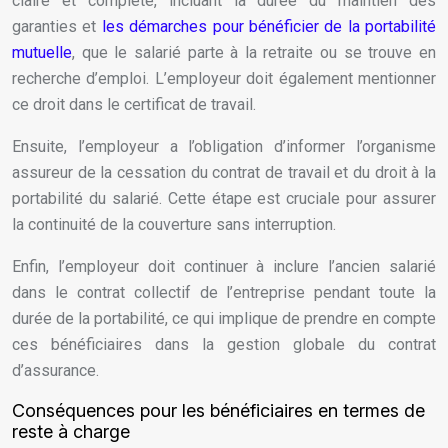
claire et complète, incluant la durée du maintien des
garanties et
les démarches pour bénéficier de la portabilité
mutuelle
, que le salarié parte à la retraite ou se trouve en
recherche d’emploi. L’employeur doit également mentionner
ce droit dans le certificat de travail.
Ensuite, l’employeur a l’obligation d’informer l’organisme
assureur de la cessation du contrat de travail et du droit à la
portabilité du salarié. Cette étape est cruciale pour assurer
la continuité de la couverture sans interruption.
Enfin, l’employeur doit continuer à inclure l’ancien salarié
dans le contrat collectif de l’entreprise pendant toute la
durée de la portabilité, ce qui implique de prendre en compte
ces bénéficiaires dans la gestion globale du contrat
d’assurance.
Conséquences pour les bénéficiaires en termes de
reste à charge