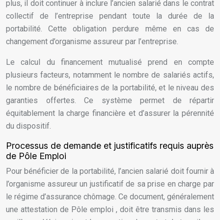
plus, il doit continuer à inclure l’ancien salarié dans le contrat
collectif de l’entreprise pendant toute la durée de la
portabilité. Cette obligation perdure même en cas de
changement d’organisme assureur par l’entreprise.
Le calcul du financement mutualisé prend en compte
plusieurs facteurs, notamment le nombre de salariés actifs,
le nombre de bénéficiaires de la portabilité, et le niveau des
garanties offertes. Ce système permet de répartir
équitablement la charge financière et d’assurer la pérennité
du dispositif.
Processus de demande et justificatifs requis auprès
de Pôle Emploi
Pour bénéficier de la portabilité, l’ancien salarié doit fournir à
l’organisme assureur un justificatif de sa prise en charge par
le régime d’assurance chômage. Ce document, généralement
une attestation de Pôle emploi , doit être transmis dans les