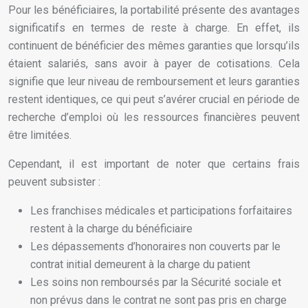
Pour les bénéficiaires, la portabilité présente des avantages
significatifs en termes de reste à charge. En effet, ils
continuent de bénéficier des mêmes garanties que lorsqu’ils
étaient salariés, sans avoir à payer de cotisations. Cela
signifie que leur niveau de remboursement et leurs garanties
restent identiques, ce qui peut s’avérer crucial en période de
recherche d’emploi où les ressources financières peuvent
être limitées.
Cependant, il est important de noter que certains frais
peuvent subsister :
Les franchises médicales et participations forfaitaires
restent à la charge du bénéficiaire
Les dépassements d’honoraires non couverts par le
contrat initial demeurent à la charge du patient
Les soins non remboursés par la Sécurité sociale et
non prévus dans le contrat ne sont pas pris en charge