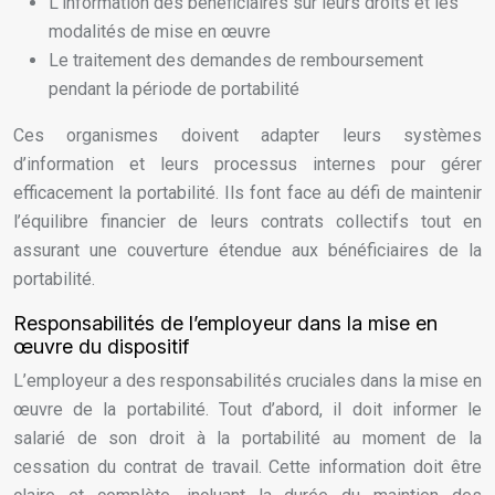
L’information des bénéficiaires sur leurs droits et les
modalités de mise en œuvre
Le traitement des demandes de remboursement
pendant la période de portabilité
Ces organismes doivent adapter leurs systèmes
d’information et leurs processus internes pour gérer
efficacement la portabilité. Ils font face au défi de maintenir
l’équilibre financier de leurs contrats collectifs tout en
assurant une couverture étendue aux bénéficiaires de la
portabilité.
Responsabilités de l’employeur dans la mise en
œuvre du dispositif
L’employeur a des responsabilités cruciales dans la mise en
œuvre de la portabilité. Tout d’abord, il doit informer le
salarié de son droit à la portabilité au moment de la
cessation du contrat de travail. Cette information doit être