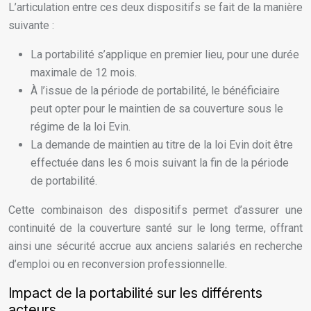
L’articulation entre ces deux dispositifs se fait de la manière
suivante :
La portabilité s’applique en premier lieu, pour une durée
maximale de 12 mois.
À l’issue de la période de portabilité, le bénéficiaire
peut opter pour le maintien de sa couverture sous le
régime de la loi Evin.
La demande de maintien au titre de la loi Evin doit être
effectuée dans les 6 mois suivant la fin de la période
de portabilité.
Cette combinaison des dispositifs permet d’assurer une
continuité de la couverture santé sur le long terme, offrant
ainsi une sécurité accrue aux anciens salariés en recherche
d’emploi ou en reconversion professionnelle.
Impact de la portabilité sur les différents
acteurs