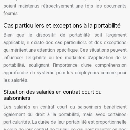
soient maintenus rétroactivement une fois les documents
fournis.
Cas particuliers et exceptions à la portabilité
Bien que le dispositif de portabilité soit largement
applicable, il existe des cas particuliers et des exceptions
qui méritent une attention spécifique. Ces situations peuvent
influencer l’éligibilité ou les modalités d’application de la
portabilité, soulignant l’importance d’une compréhension
approfondie du système pour les employeurs comme pour
les salariés.
Situation des salariés en contrat court ou
saisonniers
Les salariés en contrat court ou saisonniers bénéficient
également du droit à la portabilité, mais avec certaines
particularités. La durée de leur portabilité est proportionnelle
à celle de leur contrat de travail, ce qui peut résulter en des