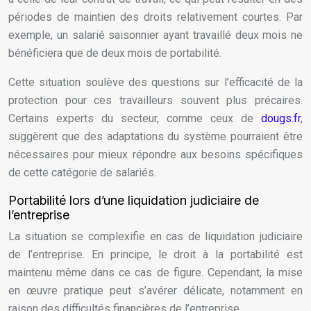
périodes de maintien des droits relativement courtes. Par
exemple, un salarié saisonnier ayant travaillé deux mois ne
bénéficiera que de deux mois de portabilité.
Cette situation soulève des questions sur l’efficacité de la
protection pour ces travailleurs souvent plus précaires.
Certains experts du secteur, comme ceux de
dougs.fr
,
suggèrent que des adaptations du système pourraient être
nécessaires pour mieux répondre aux besoins spécifiques
de cette catégorie de salariés.
Portabilité lors d’une liquidation judiciaire de
l’entreprise
La situation se complexifie en cas de liquidation judiciaire
de l’entreprise. En principe, le droit à la portabilité est
maintenu même dans ce cas de figure. Cependant, la mise
en œuvre pratique peut s’avérer délicate, notamment en
raison des difficultés financières de l’entreprise.