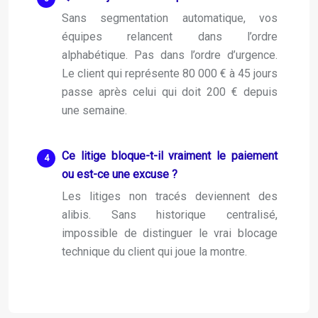
Sans segmentation automatique, vos
équipes relancent dans l’ordre
alphabétique. Pas dans l’ordre d’urgence.
Le client qui représente 80 000 € à 45 jours
passe après celui qui doit 200 € depuis
une semaine.
Ce litige bloque-t-il vraiment le paiement
ou est-ce une excuse ?
Les litiges non tracés deviennent des
alibis. Sans historique centralisé,
impossible de distinguer le vrai blocage
technique du client qui joue la montre.