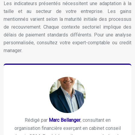
Les indicateurs présentés nécessitent une adaptation à la
taille et au secteur de votre entreprise. Les gains
mentionnés varient selon la maturité initiale des processus
de recouvrement. Chaque contexte sectoriel implique des
délais de paiement standards différents. Pour une analyse
personnalisée, consultez votre expert-comptable ou credit
manager.
Rédigé par
Marc Bellanger
, consultant en
organisation financière exerçant en cabinet conseil