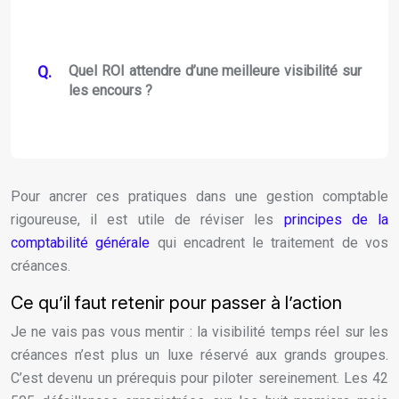
Quel ROI attendre d’une meilleure visibilité sur
les encours ?
Pour ancrer ces pratiques dans une gestion comptable
rigoureuse, il est utile de réviser les
principes de la
comptabilité générale
qui encadrent le traitement de vos
créances.
Ce qu’il faut retenir pour passer à l’action
Je ne vais pas vous mentir : la visibilité temps réel sur les
créances n’est plus un luxe réservé aux grands groupes.
C’est devenu un prérequis pour piloter sereinement. Les 42