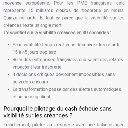
moyenne européenne. Pour les PME françaises, cela
représente 15 milliards d’euros de trésorerie en moins.
Quinze milliards. Et tout ça parce que la visibilité sur les
créances reste un angle mort.
L’essentiel sur la visibilité créances en 30 secondes :
Sans visibilité temps réel, vous découvrez les retards
15 à 45 jours trop tard
86 % des entreprises françaises subissent des retards
impactant leur trésorerie
4 décisions critiques deviennent impossibles sans
suivi des encours
La transformation passe par des alertes automatiques
et un scoring client
Pourquoi le pilotage du cash échoue sans
visibilité sur les créances ?
Franchement, piloter sa trésorerie avec une balance âgée