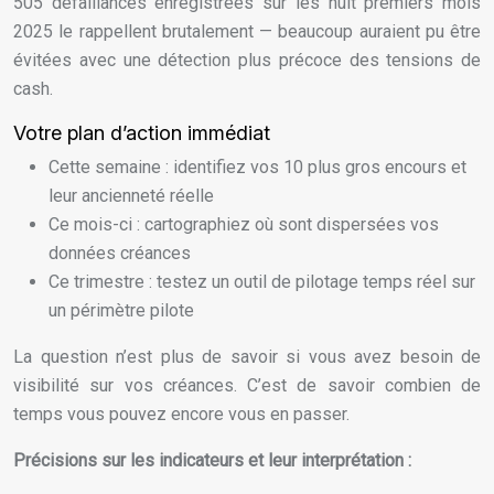
505 défaillances enregistrées sur les huit premiers mois
2025 le rappellent brutalement — beaucoup auraient pu être
évitées avec une détection plus précoce des tensions de
cash.
Votre plan d’action immédiat
Cette semaine : identifiez vos 10 plus gros encours et
leur ancienneté réelle
Ce mois-ci : cartographiez où sont dispersées vos
données créances
Ce trimestre : testez un outil de pilotage temps réel sur
un périmètre pilote
La question n’est plus de savoir si vous avez besoin de
visibilité sur vos créances. C’est de savoir combien de
temps vous pouvez encore vous en passer.
Précisions sur les indicateurs et leur interprétation :