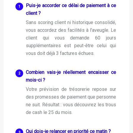
Puis-je accorder ce délai de paiement à ce
client ?
Sans scoring client ni historique consolidé,
vous accordez des facilités à l’aveugle. Le
client qui vous demande 60 jours
supplémentaires est peut-être celui qui
vous doit déjà 3 factures échues.
Combien vais-je réellement encaisser ce
mois-ci ?
Votre prévision de trésorerie repose sur
des promesses de paiement que personne
ne suit. Résultat : vous découvrez les trous
de cash le 25 du mois.
Qui dois-je relancer en priorité ce matin ?