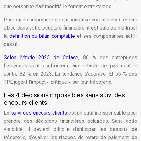
que personne n’ait modifié le format entre-temps.
Pour bien comprendre ce qui constitue vos créances et leur
place dans votre structure financière, il est utile de maîtriser
la
définition du bilan comptable
et ses composantes actif-
passif.
Selon l’étude 2025 de Coface
, 86 % des entreprises
françaises sont confrontées aux retards de paiement —
contre 82 % en 2023. La tendance s’aggrave. Et 55 % des
TPE jugent l’impact « critique » sur leur trésorerie.
Les 4 décisions impossibles sans suivi des
encours clients
Le
suivi des encours clients
est un outil indispensable pour
prendre des décisions financières éclairées. Sans cette
visibilité, il devient difficile d’anticiper les besoins de
trésorerie, d’évaluer les risques de retard de paiement, de