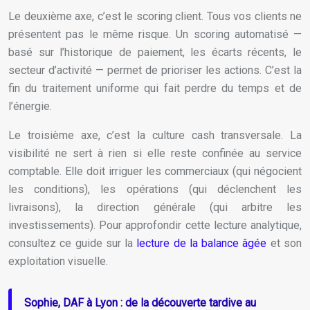
Le deuxième axe, c’est le scoring client. Tous vos clients ne
présentent pas le même risque. Un scoring automatisé —
basé sur l’historique de paiement, les écarts récents, le
secteur d’activité — permet de prioriser les actions. C’est la
fin du traitement uniforme qui fait perdre du temps et de
l’énergie.
Le troisième axe, c’est la culture cash transversale. La
visibilité ne sert à rien si elle reste confinée au service
comptable. Elle doit irriguer les commerciaux (qui négocient
les conditions), les opérations (qui déclenchent les
livraisons), la direction générale (qui arbitre les
investissements). Pour approfondir cette lecture analytique,
consultez ce guide sur la
lecture de la balance âgée
et son
exploitation visuelle.
Sophie, DAF à Lyon : de la découverte tardive au