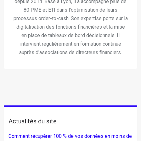
depuis 2014. Basé à Lyon, il a accompagné plus de
80 PME et ETI dans l'optimisation de leurs
processus order-to-cash. Son expertise porte sur la
digitalisation des fonctions financières et la mise
en place de tableaux de bord décisionnels. Il
intervient régulièrement en formation continue
auprès d'associations de directeurs financiers.
Actualités du site
Comment récupérer 100 % de vos données en moins de