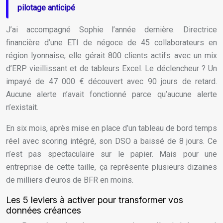
pilotage anticipé
J’ai accompagné Sophie l’année dernière. Directrice
financière d’une ETI de négoce de 45 collaborateurs en
région lyonnaise, elle gérait 800 clients actifs avec un mix
d’ERP vieillissant et de tableurs Excel. Le déclencheur ? Un
impayé de 47 000 € découvert avec 90 jours de retard.
Aucune alerte n’avait fonctionné parce qu’aucune alerte
n’existait.
En six mois, après mise en place d’un tableau de bord temps
réel avec scoring intégré, son DSO a baissé de 8 jours. Ce
n’est pas spectaculaire sur le papier. Mais pour une
entreprise de cette taille, ça représente plusieurs dizaines
de milliers d’euros de BFR en moins.
Les 5 leviers à activer pour transformer vos
données créances