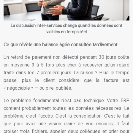
La discussion inter-services change quand les données sont
visibles en temps réel
Ce que révèle une balance âgée consultée tardivement :
Un retard de paiement non détecté pendant 30 jours coûte
en moyenne 3 à 5 fois plus cher à recouvrer qu’un retard
traité dans les 7 premiers jours. La raison ? Plus le temps
passe, plus le client considère que la facture est
« négociable » — ou pire, oubliée.
Le problème fondamental n’est pas technique. Votre ERP
contient probablement toutes les données nécessaires. Le
problème, c’est l’accès. C’est la consolidation. C’est le fait
que pour avoir une vision claire de vos encours, il faut
croiser trois fichiers, appeler deux collègues et prier pour