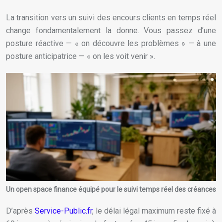
La transition vers un suivi des encours clients en temps réel
change fondamentalement la donne. Vous passez d’une
posture réactive — « on découvre les problèmes » — à une
posture anticipatrice — « on les voit venir ».
Un open space finance équipé pour le suivi temps réel des créances
D’après
Service-Public.fr
, le délai légal maximum reste fixé à