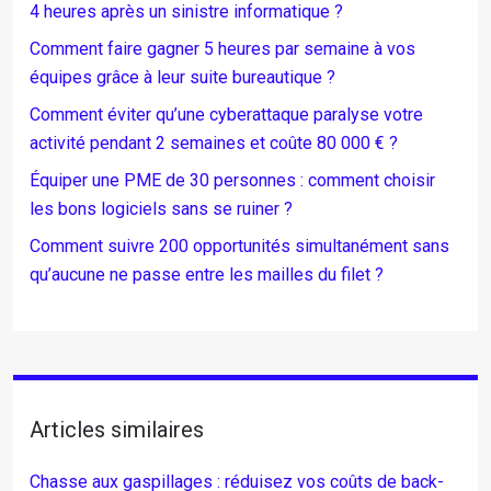
4 heures après un sinistre informatique ?
Comment faire gagner 5 heures par semaine à vos
équipes grâce à leur suite bureautique ?
Comment éviter qu’une cyberattaque paralyse votre
activité pendant 2 semaines et coûte 80 000 € ?
Équiper une PME de 30 personnes : comment choisir
les bons logiciels sans se ruiner ?
Comment suivre 200 opportunités simultanément sans
qu’aucune ne passe entre les mailles du filet ?
Articles similaires
Chasse aux gaspillages : réduisez vos coûts de back-