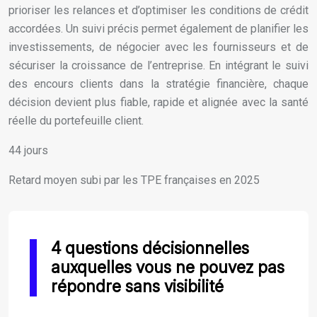
prioriser les relances et d’optimiser les conditions de crédit
accordées. Un suivi précis permet également de planifier les
investissements, de négocier avec les fournisseurs et de
sécuriser la croissance de l’entreprise. En intégrant le suivi
des encours clients dans la stratégie financière, chaque
décision devient plus fiable, rapide et alignée avec la santé
réelle du portefeuille client.
44 jours
Retard moyen subi par les TPE françaises en 2025
4 questions décisionnelles
auxquelles vous ne pouvez pas
répondre sans visibilité