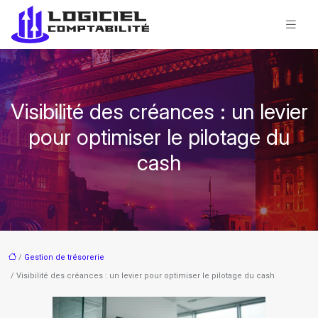
Visibilité des créances : un levier
pour optimiser le pilotage du
cash
/
Gestion de trésorerie
/ Visibilité des créances : un levier pour optimiser le pilotage du cash