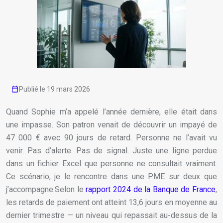
Publié le 19 mars 2026
Quand Sophie m’a appelé l’année dernière, elle était dans
une impasse. Son patron venait de découvrir un impayé de
47 000 € avec 90 jours de retard. Personne ne l’avait vu
venir. Pas d’alerte. Pas de signal. Juste une ligne perdue
dans un fichier Excel que personne ne consultait vraiment.
Ce scénario, je le rencontre dans une PME sur deux que
j’accompagne.Selon le
rapport 2024 de la Banque de France
,
les retards de paiement ont atteint 13,6 jours en moyenne au
dernier trimestre — un niveau qui repassait au-dessus de la