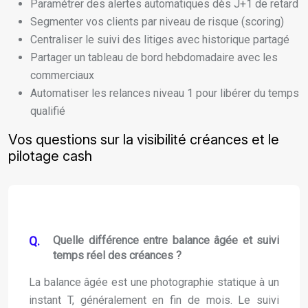
Paramétrer des alertes automatiques dès J+1 de retard
Segmenter vos clients par niveau de risque (scoring)
Centraliser le suivi des litiges avec historique partagé
Partager un tableau de bord hebdomadaire avec les
commerciaux
Automatiser les relances niveau 1 pour libérer du temps
qualifié
Vos questions sur la visibilité créances et le
pilotage cash
Quelle différence entre balance âgée et suivi
temps réel des créances ?
La balance âgée est une photographie statique à un
instant T, généralement en fin de mois. Le suivi