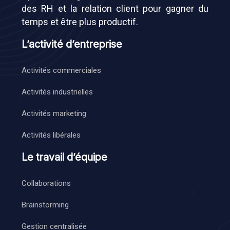
des RH et la relation client pour gagner du
temps et être plus productif.
L’activité d’entreprise
Activités commerciales
Activités industrielles
Activités marketing
Activités libérales
Le travail d’équipe
Collaborations
Brainstorming
Gestion centralisée