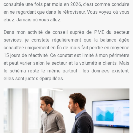
consultée une fois par mois en 2026, c’est comme conduire
en ne regardant que dans le rétroviseur. Vous voyez où vous
étiez. Jamais où vous allez.
Dans mon activité de conseil auprès de PME du secteur
services, je constate régulièrement que la balance âgée
consultée uniquement en fin de mois fait perdre en moyenne
15 jours de réactivité. Ce constat est limité à mon périmètre
et peut varier selon le secteur et la volumétrie clients. Mais
le schéma reste le même partout : les données existent,
elles sont justes éparpillées.