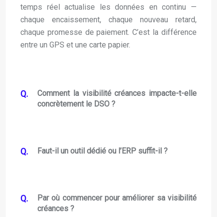
temps réel actualise les données en continu —
chaque encaissement, chaque nouveau retard,
chaque promesse de paiement. C’est la différence
entre un GPS et une carte papier.
Comment la visibilité créances impacte-t-elle
concrètement le DSO ?
Faut-il un outil dédié ou l’ERP suffit-il ?
Par où commencer pour améliorer sa visibilité
créances ?