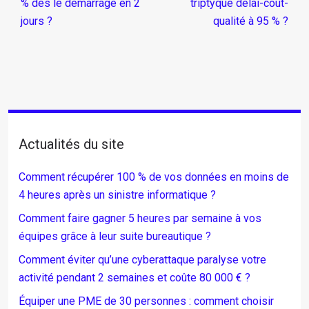
% dès le démarrage en 2
triptyque délai-coût-
jours ?
qualité à 95 % ?
Actualités du site
Comment récupérer 100 % de vos données en moins de
4 heures après un sinistre informatique ?
Comment faire gagner 5 heures par semaine à vos
équipes grâce à leur suite bureautique ?
Comment éviter qu’une cyberattaque paralyse votre
activité pendant 2 semaines et coûte 80 000 € ?
Équiper une PME de 30 personnes : comment choisir