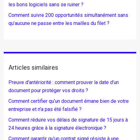
les bons logiciels sans se ruiner ?
Comment suivre 200 opportunités simultanément sans
qu’aucune ne passe entre les mailles du filet ?
Articles similaires
Preuve d’antériorité : comment prouver la date d’un
document pour protéger vos droits ?
Comment certifier qu’un document émane bien de votre
entreprise et n’a pas été falsifié ?
Comment réduire vos délais de signature de 15 jours à
24 heures grâce à la signature électronique ?
Comment garantir qu’un contrat signé résiste à une