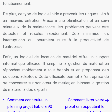
fonctionnement.
De plus, ce type de logiciel aide à prévenir les risques liés à
un mauvais entretien. Grâce à une planification et un suivi
minutieux de la maintenance, les problèmes peuvent être
détectés et résolus rapidement. Cela minimise les
interruptions qui pourraient nuire à la productivité de
l’entreprise.
Enfin, un logiciel de location de matériel offre un support
informatique efficace. Il simplifie la gestion du matériel en
répondant rapidement à tout besoin et en proposant des
solutions adaptées. Cette efficacité permet à l’entreprise de
se concentrer sur son cœur de métier, en laissant la gestion
du matériel à des experts.
Comment construire un
Comment livrer votre
planning projet fiable à 90
projet en respectant le