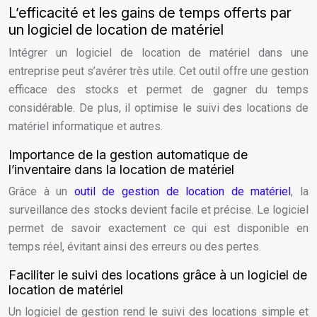
L’efficacité et les gains de temps offerts par
un logiciel de location de matériel
Intégrer un logiciel de location de matériel dans une
entreprise peut s’avérer très utile. Cet outil offre une gestion
efficace des stocks et permet de gagner du temps
considérable. De plus, il optimise le suivi des locations de
matériel informatique et autres.
Importance de la gestion automatique de
l’inventaire dans la location de matériel
Grâce à un
outil de gestion de location de matériel
, la
surveillance des stocks devient facile et précise. Le logiciel
permet de savoir exactement ce qui est disponible en
temps réel, évitant ainsi des erreurs ou des pertes.
Faciliter le suivi des locations grâce à un logiciel de
location de matériel
Un logiciel de gestion rend le suivi des locations simple et