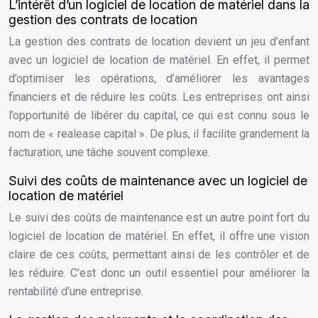
L’intérêt d’un logiciel de location de matériel dans la
gestion des contrats de location
La gestion des contrats de location devient un jeu d’enfant
avec un logiciel de location de matériel. En effet, il permet
d’optimiser les opérations, d’améliorer les avantages
financiers et de réduire les coûts. Les entreprises ont ainsi
l’opportunité de libérer du capital, ce qui est connu sous le
nom de « realease capital ». De plus, il facilite grandement la
facturation, une tâche souvent complexe.
Suivi des coûts de maintenance avec un logiciel de
location de matériel
Le suivi des coûts de maintenance est un autre point fort du
logiciel de location de matériel. En effet, il offre une vision
claire de ces coûts, permettant ainsi de les contrôler et de
les réduire. C’est donc un outil essentiel pour améliorer la
rentabilité d’une entreprise.