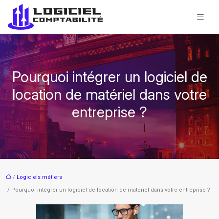
Pourquoi intégrer un logiciel de
location de matériel dans votre
entreprise ?
/
Logiciels métiers
/ Pourquoi intégrer un logiciel de location de matériel dans votre entreprise ?