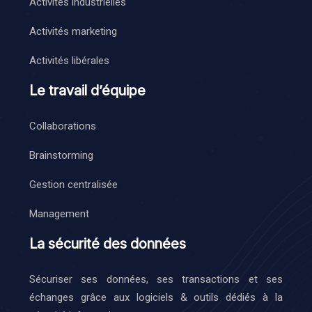
Activités industrielles
Activités marketing
Activités libérales
Le travail d’équipe
Collaborations
Brainstorming
Gestion centralisée
Management
La sécurité des données
Sécuriser ses données, ses transactions et ses
échanges grâce aux logiciels & outils dédiés à la