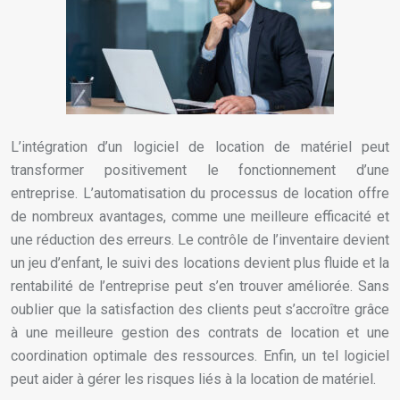
L’intégration d’un logiciel de location de matériel peut
transformer positivement le fonctionnement d’une
entreprise. L’automatisation du processus de location offre
de nombreux avantages, comme une meilleure efficacité et
une réduction des erreurs. Le contrôle de l’inventaire devient
un jeu d’enfant, le suivi des locations devient plus fluide et la
rentabilité de l’entreprise peut s’en trouver améliorée. Sans
oublier que la satisfaction des clients peut s’accroître grâce
à une meilleure gestion des contrats de location et une
coordination optimale des ressources. Enfin, un tel logiciel
peut aider à gérer les risques liés à la location de matériel.