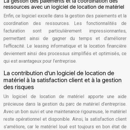
La gestion des paiements et la coordination des
ressources avec un logiciel de location de matériel
Enfin, ce logiciel excelle dans la gestion des paiements et la
coordination des ressources. Les fonctionnalités de
facturation sont particulièrement impressionnantes,
permettant ainsi de gagner du temps et d’améliorer
l’efficacité. Le leasing informatique et la location financière
deviennent ainsi des processus simplifiés et optimisés, ce
qui est avantageux pour l’entreprise.
La contribution d’un logiciel de location de
matériel à la satisfaction client et à la gestion
des risques
Un logiciel de location de matériel apporte une aide
précieuse dans la gestion du parc de matériel d’entreprise.
Avec un bon suivi et une maintenance rigoureuse, le matériel
reste opérationnel et disponible. Ainsi, la satisfaction client
s’améliore, car le matériel loué est toujours en bon état de