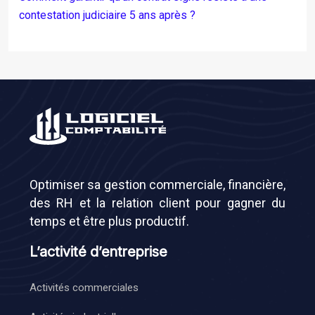
contestation judiciaire 5 ans après ?
Optimiser sa gestion commerciale, financière,
des RH et la relation client pour gagner du
temps et être plus productif.
L’activité d’entreprise
Activités commerciales