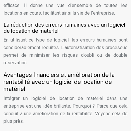
efficace. Il donne une vue d’ensemble de toutes les
locations en cours, facilitant ainsi la vie de l’entreprise.
La réduction des erreurs humaines avec un logiciel
de location de matériel
En utilisant ce type de logiciel, les erreurs humaines sont
considérablement réduites. L’automatisation des processus
permet de minimiser les risques d’oubli ou de double
réservation.
Avantages financiers et amélioration de la
rentabilité avec un logiciel de location de
matériel
Intégrer un logiciel de location de matériel dans une
entreprise est une idée brillante. Pourquoi ? Parce que cela
conduit à une amélioration de la rentabilité. Voyons cela de
plus près.