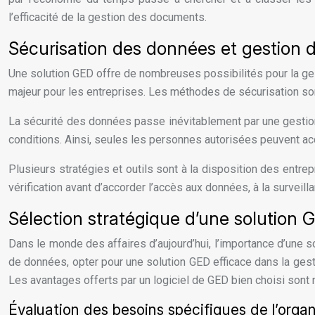
l’efficacité de la gestion des documents.
Sécurisation des données et gestion d
Une solution GED offre de nombreuses possibilités pour la ge
majeur pour les entreprises. Les méthodes de sécurisation son
La sécurité des données passe inévitablement par une gestion
conditions. Ainsi, seules les personnes autorisées peuvent ac
Plusieurs stratégies et outils sont à la disposition des entre
vérification avant d’accorder l’accès aux données, à la surveil
Sélection stratégique d’une solution
Dans le monde des affaires d’aujourd’hui, l’importance d’une
de données, opter pour une solution GED efficace dans la ges
Les avantages offerts par un logiciel de GED bien choisi son
Évaluation des besoins spécifiques de l’organ