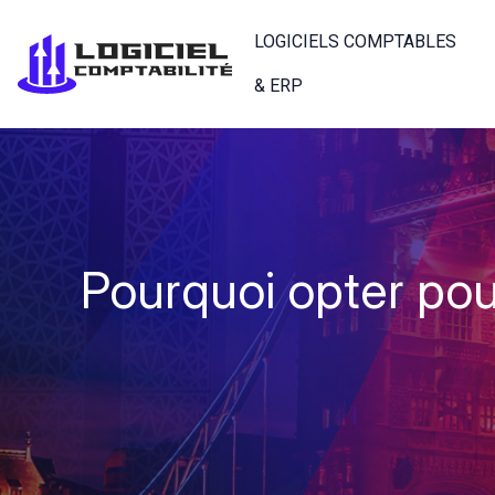
LOGICIELS COMPTABLES
& ERP
Pourquoi opter pou