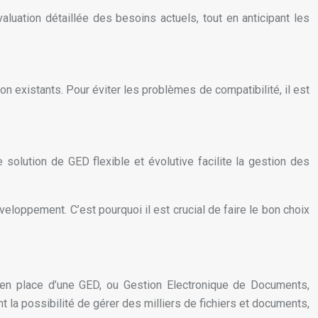
aluation détaillée des besoins actuels, tout en anticipant les
n existants. Pour éviter les problèmes de compatibilité, il est
e solution de GED flexible et évolutive facilite la gestion des
eloppement. C’est pourquoi il est crucial de faire le bon choix
 en place d’une GED, ou Gestion Electronique de Documents,
t la possibilité de gérer des milliers de fichiers et documents,