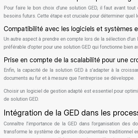
Pour faire le bon choix d’une solution GED, il faut avant tou
besoins futurs. Cette étape est cruciale pour déterminer quel l
Compatibilité avec les logiciels et systèmes e
Un autre aspect à prendre en compte lors de la sélection d’un 
préférable d’opter pour une solution GED qui fonctionne bien av
Prise en compte de la scalabilité pour une cr
Enfin, la capacité de la solution GED à s’adapter à la croissa
documents au fur et à mesure que l’entreprise se développe.
Choisir un logiciel de gestion adapté est essentiel pour optim
de solution GED.
Intégration de la GED dans les process
Connaître l’importance de la GED dans l’organisation des 
transforme le système de gestion documentaire traditionnel en u