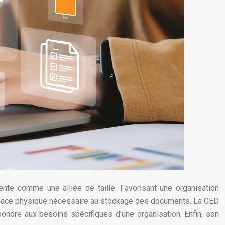
nte comme une alliée de taille. Favorisant une organisation
’espace physique nécessaire au stockage des documents. La GED
ondre aux besoins spécifiques d’une organisation. Enfin, son