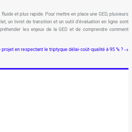
fluide et plus rapide. Pour mettre en place une GED, plusieurs
, un livret de transition et un outil d’évaluation en ligne sont
 d’appréhender les enjeux de la GED et de comprendre comment
projet en respectant le triptyque délai-coût-qualité à 95 % ?