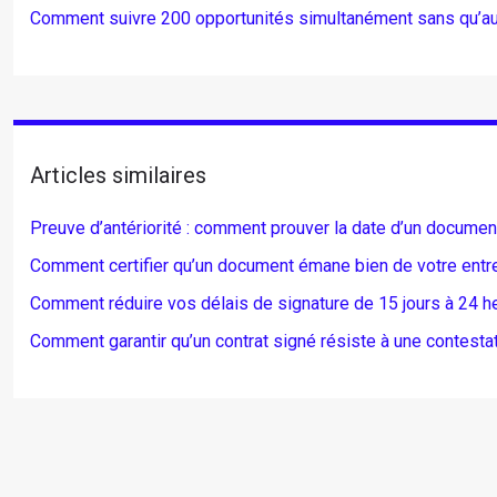
Comment suivre 200 opportunités simultanément sans qu’aucu
Articles similaires
Preuve d’antériorité : comment prouver la date d’un documen
Comment certifier qu’un document émane bien de votre entrepr
Comment réduire vos délais de signature de 15 jours à 24 he
Comment garantir qu’un contrat signé résiste à une contestat