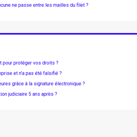
ne ne passe entre les mailles du filet ?
t pour protéger vos droits ?
ise et n’a pas été falsifié ?
ures grâce à la signature électronique ?
ion judiciaire 5 ans après ?