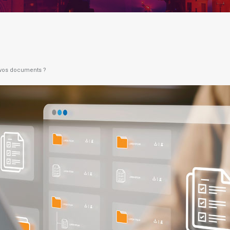
 vos documents ?