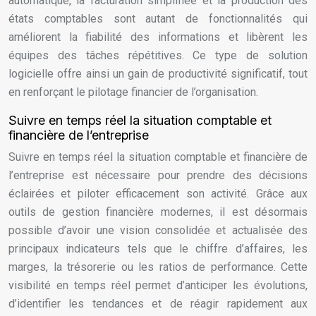
automatique, la facturation simplifiée et la production des
états comptables sont autant de fonctionnalités qui
améliorent la fiabilité des informations et libèrent les
équipes des tâches répétitives. Ce type de solution
logicielle offre ainsi un gain de productivité significatif, tout
en renforçant le pilotage financier de l’organisation.
Suivre en temps réel la situation comptable et
financière de l’entreprise
Suivre en temps réel la situation comptable et financière de
l’entreprise est nécessaire pour prendre des décisions
éclairées et piloter efficacement son activité. Grâce aux
outils de gestion financière modernes, il est désormais
possible d’avoir une vision consolidée et actualisée des
principaux indicateurs tels que le chiffre d’affaires, les
marges, la trésorerie ou les ratios de performance. Cette
visibilité en temps réel permet d’anticiper les évolutions,
d’identifier les tendances et de réagir rapidement aux