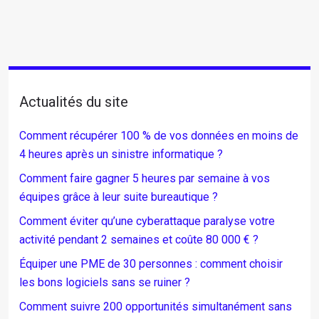
Actualités du site
Comment récupérer 100 % de vos données en moins de
4 heures après un sinistre informatique ?
Comment faire gagner 5 heures par semaine à vos
équipes grâce à leur suite bureautique ?
Comment éviter qu’une cyberattaque paralyse votre
activité pendant 2 semaines et coûte 80 000 € ?
Équiper une PME de 30 personnes : comment choisir
les bons logiciels sans se ruiner ?
Comment suivre 200 opportunités simultanément sans