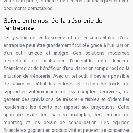
votre entreprise, et même de générer automatiquement vos
documents comptables.
Suivre en temps réel la trésorerie de
l’entreprise
La gestion de la trésorerie et de la comptabilité d’une
entreprise peut être grandement facilitée grâce à l’utilisation
d’un outil unique et intégré. Ces solutions modernes
permettent de centraliser l’ensemble des données
financières et de bénéficier d’une vision en temps réel de la
situation de trésorerie. Avec un tel outil, il devient possible
de suivre en détail les entrées et sorties de fonds, de
rapprocher automatiquement les comptes bancaires, de
générer des prévisions de trésorerie fiables et d’identifier
rapidement les écarts par rapport aux projections. Cette
approche évite les saisies multiples, les erreurs de
reporting et les délais de consolidation. Les équipes
financières gagnent en productivité et peuvent se concentrer