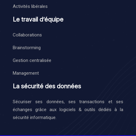
Activités libérales
Le travail d’équipe
Collaborations
Brainstorming
Gestion centralisée
Management
La sécurité des données
Sécuriser ses données, ses transactions et ses
échanges grâce aux logiciels & outils dédiés à la
sécurité informatique.