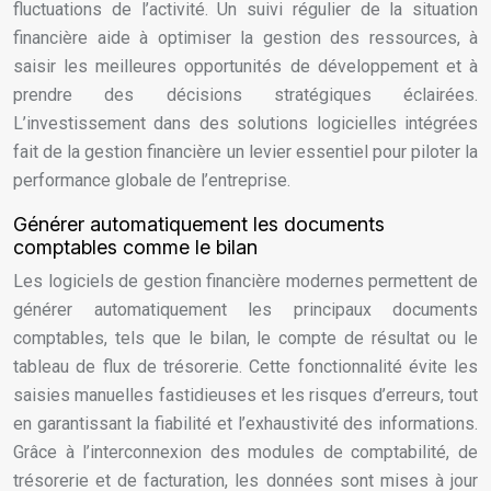
fluctuations de l’activité. Un suivi régulier de la situation
financière aide à optimiser la gestion des ressources, à
saisir les meilleures opportunités de développement et à
prendre des décisions stratégiques éclairées.
L’investissement dans des solutions logicielles intégrées
fait de la gestion financière un levier essentiel pour piloter la
performance globale de l’entreprise.
Générer automatiquement les documents
comptables comme le bilan
Les logiciels de gestion financière modernes permettent de
générer automatiquement les principaux documents
comptables, tels que le bilan, le compte de résultat ou le
tableau de flux de trésorerie. Cette fonctionnalité évite les
saisies manuelles fastidieuses et les risques d’erreurs, tout
en garantissant la fiabilité et l’exhaustivité des informations.
Grâce à l’interconnexion des modules de comptabilité, de
trésorerie et de facturation, les données sont mises à jour