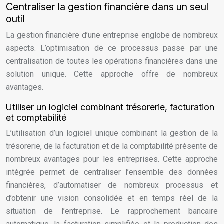
Centraliser la gestion financière dans un seul
outil
La gestion financière d’une entreprise englobe de nombreux
aspects. L’optimisation de ce processus passe par une
centralisation de toutes les opérations financières dans une
solution unique. Cette approche offre de nombreux
avantages.
Utiliser un logiciel combinant trésorerie, facturation
et comptabilité
L’utilisation d’un logiciel unique combinant la gestion de la
trésorerie, de la facturation et de la comptabilité présente de
nombreux avantages pour les entreprises. Cette approche
intégrée permet de centraliser l’ensemble des données
financières, d’automatiser de nombreux processus et
d’obtenir une vision consolidée et en temps réel de la
situation de l’entreprise. Le rapprochement bancaire