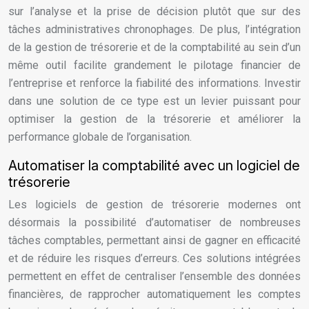
sur l’analyse et la prise de décision plutôt que sur des
tâches administratives chronophages. De plus, l’intégration
de la gestion de trésorerie et de la comptabilité au sein d’un
même outil facilite grandement le pilotage financier de
l’entreprise et renforce la fiabilité des informations. Investir
dans une solution de ce type est un levier puissant pour
optimiser la gestion de la trésorerie et améliorer la
performance globale de l’organisation.
Automatiser la comptabilité avec un logiciel de
trésorerie
Les logiciels de gestion de trésorerie modernes ont
désormais la possibilité d’automatiser de nombreuses
tâches comptables, permettant ainsi de gagner en efficacité
et de réduire les risques d’erreurs. Ces solutions intégrées
permettent en effet de centraliser l’ensemble des données
financières, de rapprocher automatiquement les comptes