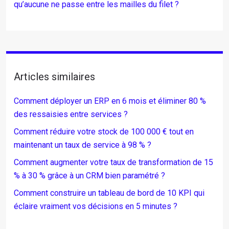
qu’aucune ne passe entre les mailles du filet ?
Articles similaires
Comment déployer un ERP en 6 mois et éliminer 80 %
des ressaisies entre services ?
Comment réduire votre stock de 100 000 € tout en
maintenant un taux de service à 98 % ?
Comment augmenter votre taux de transformation de 15
% à 30 % grâce à un CRM bien paramétré ?
Comment construire un tableau de bord de 10 KPI qui
éclaire vraiment vos décisions en 5 minutes ?