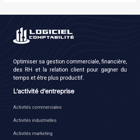
Optimiser sa gestion commerciale, financière,
des RH et la relation client pour gagner du
temps et être plus productif.
L’activité d’entreprise
Activités commerciales
Activités industrielles
Activités marketing