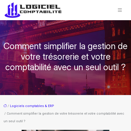
Comment simplifier la gestion de
votre trésorerie et votre
comptabilité avec un seul outil ?
/
Logiciels comptables & ERP
/ Comment simplifier la gestion de votre trésorerie et votre comptabilité avec
un seul outil ?