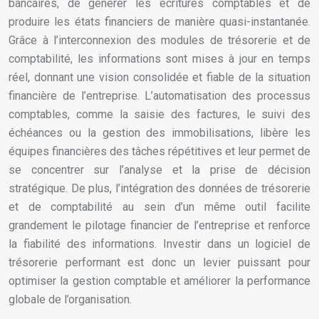
bancaires, de générer les écritures comptables et de
produire les états financiers de manière quasi-instantanée.
Grâce à l’interconnexion des modules de trésorerie et de
comptabilité, les informations sont mises à jour en temps
réel, donnant une vision consolidée et fiable de la situation
financière de l’entreprise. L’automatisation des processus
comptables, comme la saisie des factures, le suivi des
échéances ou la gestion des immobilisations, libère les
équipes financières des tâches répétitives et leur permet de
se concentrer sur l’analyse et la prise de décision
stratégique. De plus, l’intégration des données de trésorerie
et de comptabilité au sein d’un même outil facilite
grandement le pilotage financier de l’entreprise et renforce
la fiabilité des informations. Investir dans un logiciel de
trésorerie performant est donc un levier puissant pour
optimiser la gestion comptable et améliorer la performance
globale de l’organisation.