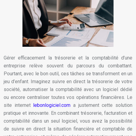
Gérer efficacement la trésorerie et la comptabilité d’une
entreprise relève souvent du parcours du combattant.
Pourtant, avec le bon outil, ces tâches se transforment en un
jeu d’enfant. Imaginez suivre en direct la trésorerie de votre
société, automatiser la comptabilité avec un logiciel dédié
ou encore centraliser toutes vos opérations financières. Le
site internet
lebonlogiciel.com
a justement cette solution
pratique et innovante. En combinant trésorerie, facturation et
comptabilité dans un seul logiciel, vous avez la possibilité
de suivre en direct la situation financière et comptable de