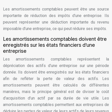
Les amortissements comptables peuvent être une source
importante de réduction des impôts d’une entreprise. Ils
peuvent représenter une déduction importante du revenu
imposable d’une entreprise, ce qui peut réduire ses impôts.
Les amortissements comptables doivent être
enregistrés sur les états financiers d’une
entreprise
Les amortissements comptables représentent la
dépréciation des actifs d’une entreprise sur une période
donnée. Ils doivent être enregistrés sur les états financiers
afin de refléter la perte de valeur des actifs. Les
amortissements peuvent être calculés de différentes
manières, mais le principe général est de diviser le coût
d’acquisition d’un actif par sa durée de vie utile. Les
amortissements comptables permettent aux entreprises de
déduire les pertes de valeur de leurs actifs de leurs revenus