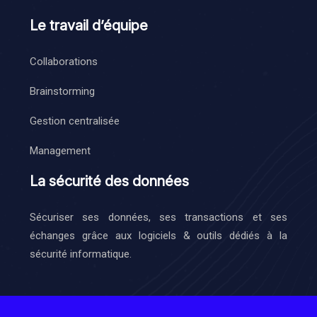
Le travail d’équipe
Collaborations
Brainstorming
Gestion centralisée
Management
La sécurité des données
Sécuriser ses données, ses transactions et ses
échanges grâce aux logiciels & outils dédiés à la
sécurité informatique.