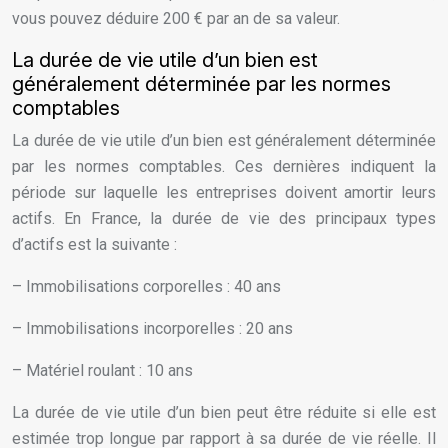
vous pouvez déduire 200 € par an de sa valeur.
La durée de vie utile d’un bien est
généralement déterminée par les normes
comptables
La durée de vie utile d’un bien est généralement déterminée
par les normes comptables. Ces dernières indiquent la
période sur laquelle les entreprises doivent amortir leurs
actifs. En France, la durée de vie des principaux types
d’actifs est la suivante :
– Immobilisations corporelles : 40 ans
– Immobilisations incorporelles : 20 ans
– Matériel roulant : 10 ans
La durée de vie utile d’un bien peut être réduite si elle est
estimée trop longue par rapport à sa durée de vie réelle. Il