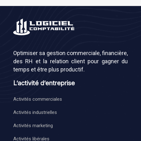
Optimiser sa gestion commerciale, financière,
des RH et la relation client pour gagner du
temps et être plus productif.
L’activité d’entreprise
Activités commerciales
Activités industrielles
Activités marketing
Activités libérales