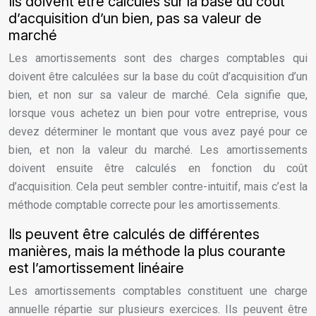
Ils doivent être calculés sur la base du coût
d’acquisition d’un bien, pas sa valeur de
marché
Les amortissements sont des charges comptables qui
doivent être calculées sur la base du coût d’acquisition d’un
bien, et non sur sa valeur de marché. Cela signifie que,
lorsque vous achetez un bien pour votre entreprise, vous
devez déterminer le montant que vous avez payé pour ce
bien, et non la valeur du marché. Les amortissements
doivent ensuite être calculés en fonction du coût
d’acquisition. Cela peut sembler contre-intuitif, mais c’est la
méthode comptable correcte pour les amortissements.
Ils peuvent être calculés de différentes
manières, mais la méthode la plus courante
est l’amortissement linéaire
Les amortissements comptables constituent une charge
annuelle répartie sur plusieurs exercices. Ils peuvent être