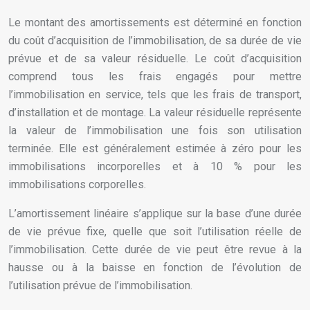
Le montant des amortissements est déterminé en fonction
du coût d’acquisition de l’immobilisation, de sa durée de vie
prévue et de sa valeur résiduelle. Le coût d’acquisition
comprend tous les frais engagés pour mettre
l’immobilisation en service, tels que les frais de transport,
d’installation et de montage. La valeur résiduelle représente
la valeur de l’immobilisation une fois son utilisation
terminée. Elle est généralement estimée à zéro pour les
immobilisations incorporelles et à 10 % pour les
immobilisations corporelles.
L’amortissement linéaire s’applique sur la base d’une durée
de vie prévue fixe, quelle que soit l’utilisation réelle de
l’immobilisation. Cette durée de vie peut être revue à la
hausse ou à la baisse en fonction de l’évolution de
l’utilisation prévue de l’immobilisation.