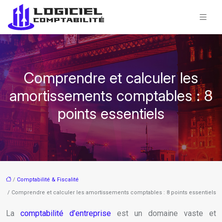
Comprendre et calculer les
amortissements comptables : 8
points essentiels
/
Comptabilité & Fiscalité
/ Comprendre et calculer les amortissements comptables : 8 points essentiels
La
comptabilité d’entreprise
est un domaine vaste et