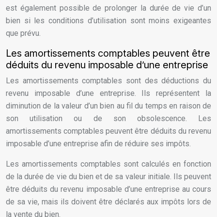
est également possible de prolonger la durée de vie d’un
bien si les conditions d’utilisation sont moins exigeantes
que prévu.
Les amortissements comptables peuvent être
déduits du revenu imposable d’une entreprise
Les amortissements comptables sont des déductions du
revenu imposable d’une entreprise. Ils représentent la
diminution de la valeur d’un bien au fil du temps en raison de
son utilisation ou de son obsolescence. Les
amortissements comptables peuvent être déduits du revenu
imposable d’une entreprise afin de réduire ses impôts.
Les amortissements comptables sont calculés en fonction
de la durée de vie du bien et de sa valeur initiale. Ils peuvent
être déduits du revenu imposable d’une entreprise au cours
de sa vie, mais ils doivent être déclarés aux impôts lors de
la vente du bien.