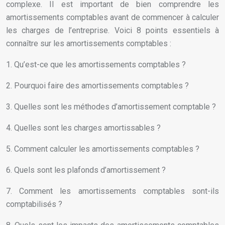
complexe. Il est important de bien comprendre les
amortissements comptables avant de commencer à calculer
les charges de l’entreprise. Voici 8 points essentiels à
connaître sur les amortissements comptables :
1. Qu’est-ce que les amortissements comptables ?
2. Pourquoi faire des amortissements comptables ?
3. Quelles sont les méthodes d’amortissement comptable ?
4. Quelles sont les charges amortissables ?
5. Comment calculer les amortissements comptables ?
6. Quels sont les plafonds d’amortissement ?
7. Comment les amortissements comptables sont-ils
comptabilisés ?