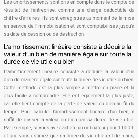
Les amortissements sont pris en compte dans le compte de
résultat de l’entreprise, comme une charge déductible du
chiffre d’affaires. Ils sont enregistrés au moment de la mise
en service de l’immobilisation et sont comptabilisés jusqu’à
sa date de cession ou de destruction.
L’amortissement linéaire consiste à déduire la
valeur d’un bien de manière égale sur toute la
durée de vie utile du bien
L’amortissement linéaire consiste à déduire la valeur d’un
bien de manière égale sur toute la durée de vie utile du bien.
Cette méthode est la plus simple à mettre en place et la
plus facile à comprendre. Elle est également la plus juste,
car elle tient compte de la perte de valeur du bien au fil du
temps. Pour calculer l’amortissement linéaire d’un bien, il
suffit de diviser la valeur du bien par sa durée de vie utile.
Par exemple, si vous avez acheté un ordinateur pour 1 000 €
et que vous estimez que sa durée de vie utile est de 5 ans,