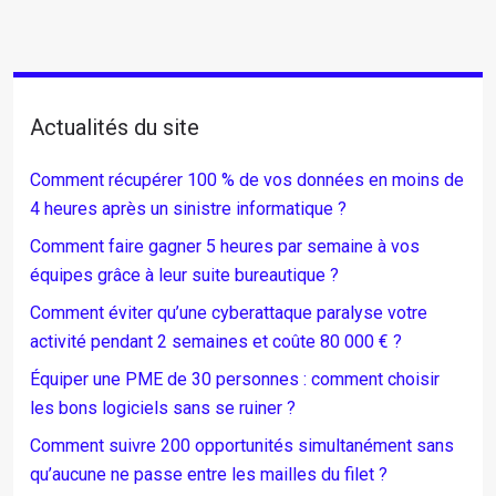
Actualités du site
Comment récupérer 100 % de vos données en moins de
4 heures après un sinistre informatique ?
Comment faire gagner 5 heures par semaine à vos
équipes grâce à leur suite bureautique ?
Comment éviter qu’une cyberattaque paralyse votre
activité pendant 2 semaines et coûte 80 000 € ?
Équiper une PME de 30 personnes : comment choisir
les bons logiciels sans se ruiner ?
Comment suivre 200 opportunités simultanément sans
qu’aucune ne passe entre les mailles du filet ?