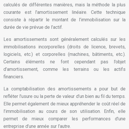
calculés de différentes manières, mais la méthode la plus
courante est l’amortissement linéaire. Cette technique
consiste à répartir le montant de l’immobilisation sur la
durée de vie prévue de l’actif.
Les amortissements sont généralement calculés sur les
immobilisations incorporelles (droits de licence, brevets,
logiciels, etc.) et corporelles (machines, bâtiments, etc.).
Certains éléments ne font cependant pas l’objet
d’amortissement, comme les terrains ou les actifs
financiers.
La comptabilisation des amortissements a pour but de
refléter l’usure ou la perte de valeur d’un bien au fil du temps.
Elle permet également de mieux appréhender le coût réel de
l’immobilisation au cours de son utilisation. Enfin, elle
permet de mieux comparer les performances d’une
entreprise d’une année sur l’autre.