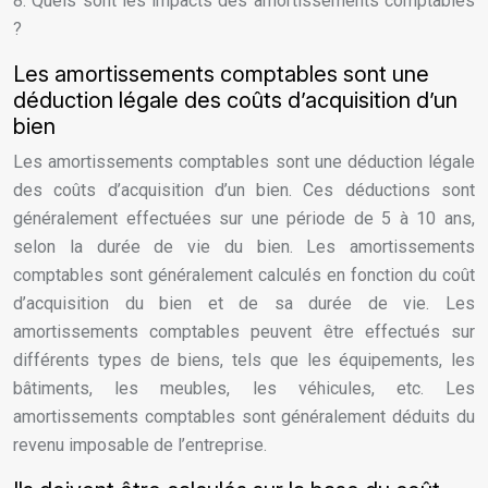
8. Quels sont les impacts des amortissements comptables
?
Les amortissements comptables sont une
déduction légale des coûts d’acquisition d’un
bien
Les amortissements comptables sont une déduction légale
des coûts d’acquisition d’un bien. Ces déductions sont
généralement effectuées sur une période de 5 à 10 ans,
selon la durée de vie du bien. Les amortissements
comptables sont généralement calculés en fonction du coût
d’acquisition du bien et de sa durée de vie. Les
amortissements comptables peuvent être effectués sur
différents types de biens, tels que les équipements, les
bâtiments, les meubles, les véhicules, etc. Les
amortissements comptables sont généralement déduits du
revenu imposable de l’entreprise.