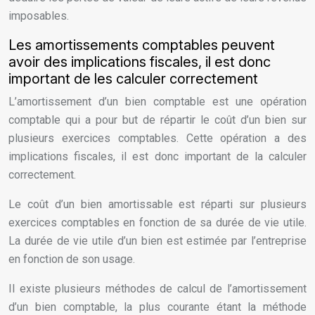
imposables.
Les amortissements comptables peuvent
avoir des implications fiscales, il est donc
important de les calculer correctement
L’amortissement d’un bien comptable est une opération
comptable qui a pour but de répartir le coût d’un bien sur
plusieurs exercices comptables. Cette opération a des
implications fiscales, il est donc important de la calculer
correctement.
Le coût d’un bien amortissable est réparti sur plusieurs
exercices comptables en fonction de sa durée de vie utile.
La durée de vie utile d’un bien est estimée par l’entreprise
en fonction de son usage.
Il existe plusieurs méthodes de calcul de l’amortissement
d’un bien comptable, la plus courante étant la méthode