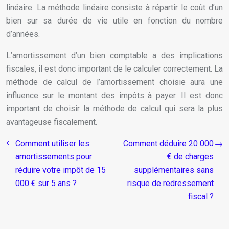
linéaire. La méthode linéaire consiste à répartir le coût d’un
bien sur sa durée de vie utile en fonction du nombre
d’années.
L’amortissement d’un bien comptable a des implications
fiscales, il est donc important de le calculer correctement. La
méthode de calcul de l’amortissement choisie aura une
influence sur le montant des impôts à payer. Il est donc
important de choisir la méthode de calcul qui sera la plus
avantageuse fiscalement.
Comment utiliser les
Comment déduire 20 000
amortissements pour
€ de charges
réduire votre impôt de 15
supplémentaires sans
000 € sur 5 ans ?
risque de redressement
fiscal ?