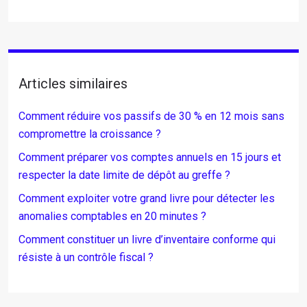
Articles similaires
Comment réduire vos passifs de 30 % en 12 mois sans
compromettre la croissance ?
Comment préparer vos comptes annuels en 15 jours et
respecter la date limite de dépôt au greffe ?
Comment exploiter votre grand livre pour détecter les
anomalies comptables en 20 minutes ?
Comment constituer un livre d’inventaire conforme qui
résiste à un contrôle fiscal ?