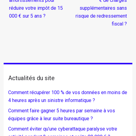
amortissements pour
€ de charges
réduire votre impôt de 15
supplémentaires sans
000 € sur 5 ans ?
risque de redressement
fiscal ?
Actualités du site
Comment récupérer 100 % de vos données en moins de
4 heures après un sinistre informatique ?
Comment faire gagner 5 heures par semaine à vos
équipes grâce à leur suite bureautique ?
Comment éviter qu’une cyberattaque paralyse votre