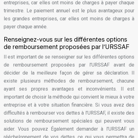
entreprises, car elles ont moins de charges à payer chaque
trimestre. Le paiement annuel est le plus avantageux pour
les grandes entreprises, car elles ont moins de charges à
payer chaque année.
Renseignez-vous sur les différentes options
de remboursement proposées par l’URSSAF
Il est important de se renseigner sur les différentes options
de remboursement proposées par l’URSSAF avant de
décider de la meilleure façon de gérer sa déclaration. Il
existe plusieurs méthodes de remboursement, chacune
ayant ses propres avantages et inconvénients. Il est
important de choisir la méthode qui convient le mieux à votre
entreprise et à votre situation financière. Si vous avez des
difficultés à rembourser vos dettes à l’URSSAF, il existe des
solutions de remboursement spéciales qui peuvent vous
aider. Vous pouvez Également demander à l’URSSAF un
rééchelonnement de vos dettes, ce qui vous permettra de