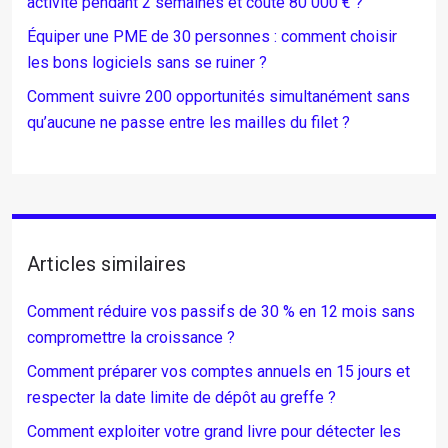
activité pendant 2 semaines et coûte 80 000 € ?
Équiper une PME de 30 personnes : comment choisir
les bons logiciels sans se ruiner ?
Comment suivre 200 opportunités simultanément sans
qu’aucune ne passe entre les mailles du filet ?
Articles similaires
Comment réduire vos passifs de 30 % en 12 mois sans
compromettre la croissance ?
Comment préparer vos comptes annuels en 15 jours et
respecter la date limite de dépôt au greffe ?
Comment exploiter votre grand livre pour détecter les