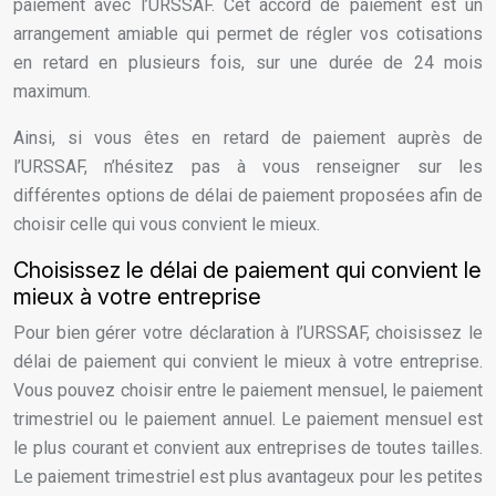
paiement avec l’URSSAF. Cet accord de paiement est un
arrangement amiable qui permet de régler vos cotisations
en retard en plusieurs fois, sur une durée de 24 mois
maximum.
Ainsi, si vous êtes en retard de paiement auprès de
l’URSSAF, n’hésitez pas à vous renseigner sur les
différentes options de délai de paiement proposées afin de
choisir celle qui vous convient le mieux.
Choisissez le délai de paiement qui convient le
mieux à votre entreprise
Pour bien gérer votre déclaration à l’URSSAF, choisissez le
délai de paiement qui convient le mieux à votre entreprise.
Vous pouvez choisir entre le paiement mensuel, le paiement
trimestriel ou le paiement annuel. Le paiement mensuel est
le plus courant et convient aux entreprises de toutes tailles.
Le paiement trimestriel est plus avantageux pour les petites