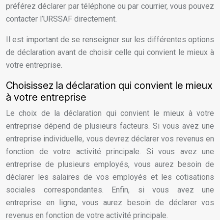
préférez déclarer par téléphone ou par courrier, vous pouvez
contacter l’URSSAF directement.
Il est important de se renseigner sur les différentes options
de déclaration avant de choisir celle qui convient le mieux à
votre entreprise.
Choisissez la déclaration qui convient le mieux
à votre entreprise
Le choix de la déclaration qui convient le mieux à votre
entreprise dépend de plusieurs facteurs. Si vous avez une
entreprise individuelle, vous devrez déclarer vos revenus en
fonction de votre activité principale. Si vous avez une
entreprise de plusieurs employés, vous aurez besoin de
déclarer les salaires de vos employés et les cotisations
sociales correspondantes. Enfin, si vous avez une
entreprise en ligne, vous aurez besoin de déclarer vos
revenus en fonction de votre activité principale.