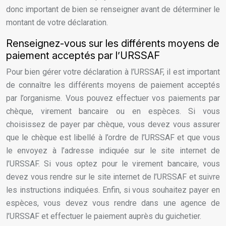
donc important de bien se renseigner avant de déterminer le
montant de votre déclaration.
Renseignez-vous sur les différents moyens de
paiement acceptés par l’URSSAF
Pour bien gérer votre déclaration à l’URSSAF, il est important
de connaître les différents moyens de paiement acceptés
par l’organisme. Vous pouvez effectuer vos paiements par
chèque, virement bancaire ou en espèces. Si vous
choisissez de payer par chèque, vous devez vous assurer
que le chèque est libellé à l’ordre de l’URSSAF et que vous
le envoyez à l’adresse indiquée sur le site internet de
l’URSSAF. Si vous optez pour le virement bancaire, vous
devez vous rendre sur le site internet de l’URSSAF et suivre
les instructions indiquées. Enfin, si vous souhaitez payer en
espèces, vous devez vous rendre dans une agence de
l’URSSAF et effectuer le paiement auprès du guichetier.