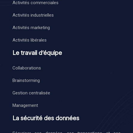
Activités commerciales
Activités industrielles
Activités marketing
Activités libérales
Le travail d’équipe
Collaborations
Brainstorming
Gestion centralisée
Management
La sécurité des données