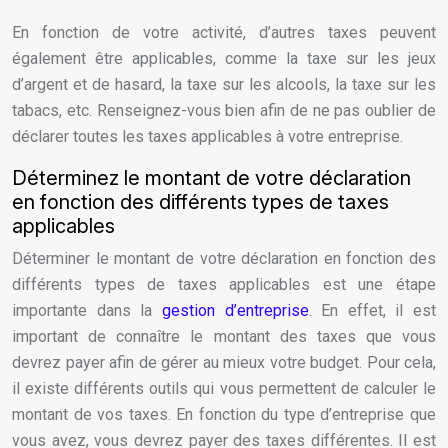
En fonction de votre activité, d’autres taxes peuvent
également être applicables, comme la taxe sur les jeux
d’argent et de hasard, la taxe sur les alcools, la taxe sur les
tabacs, etc. Renseignez-vous bien afin de ne pas oublier de
déclarer toutes les taxes applicables à votre entreprise.
Déterminez le montant de votre déclaration
en fonction des différents types de taxes
applicables
Déterminer le montant de votre déclaration en fonction des
différents types de taxes applicables est une étape
importante dans la
gestion d’entreprise
. En effet, il est
important de connaître le montant des taxes que vous
devrez payer afin de gérer au mieux votre budget. Pour cela,
il existe différents outils qui vous permettent de calculer le
montant de vos taxes. En fonction du type d’entreprise que
vous avez, vous devrez payer des taxes différentes. Il est