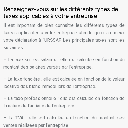
Renseignez-vous sur les différents types de
taxes applicables à votre entreprise
Il est important de bien connaître les différents types de
taxes applicables à votre entreprise afin de gérer au mieux
votre déclaration à l’URSSAF. Les principales taxes sont les
suivantes :
– La taxe sur les salaires : elle est calculée en fonction du
montant des salaires versés par l’entreprise.
– La taxe foncière : elle est calculée en fonction de la valeur
locative des biens immobiliers de l’entreprise.
– La taxe professionnelle : elle est calculée en fonction de
la nature de l’activité de l’entreprise.
– La TVA : elle est calculée en fonction du montant des
ventes réalisées par l’entreprise.