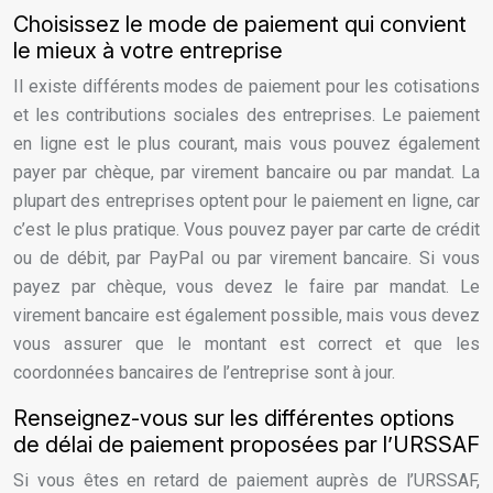
Choisissez le mode de paiement qui convient
le mieux à votre entreprise
Il existe différents modes de paiement pour les cotisations
et les contributions sociales des entreprises. Le paiement
en ligne est le plus courant, mais vous pouvez également
payer par chèque, par virement bancaire ou par mandat. La
plupart des entreprises optent pour le paiement en ligne, car
c’est le plus pratique. Vous pouvez payer par carte de crédit
ou de débit, par PayPal ou par virement bancaire. Si vous
payez par chèque, vous devez le faire par mandat. Le
virement bancaire est également possible, mais vous devez
vous assurer que le montant est correct et que les
coordonnées bancaires de l’entreprise sont à jour.
Renseignez-vous sur les différentes options
de délai de paiement proposées par l’URSSAF
Si vous êtes en retard de paiement auprès de l’URSSAF,