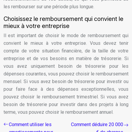
les rembourser sur une période plus longue.
Choisissez le remboursement qui convient le
mieux à votre entreprise
Il est important de choisir le mode de remboursement qui
convient le mieux à votre entreprise. Vous devez tenir
compte de votre situation financière, de la taille de votre
entreprise et de vos besoins en matière de trésorerie. Si
vous avez uniquement besoin de trésorerie pour les
dépenses courantes, vous pouvez choisir le remboursement
mensuel. Si vous avez besoin de trésorerie pour investir ou
pour faire face à des dépenses exceptionnelles, vous
pouvez choisir le remboursement trimestriel. Si vous avez
besoin de trésorerie pour investir dans des projets à long
terme, vous pouvez choisir le remboursement annuel.
Comment utiliser les
Comment déduire 20 000