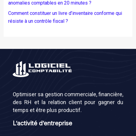
anomalies comptables en 20 minutes ?
Comment constituer un livre d’inventaire conforme qui
résiste à un contrôle fiscal ?
Optimiser sa gestion commerciale, financière,
des RH et la relation client pour gagner du
temps et être plus productif.
L’activité d’entreprise