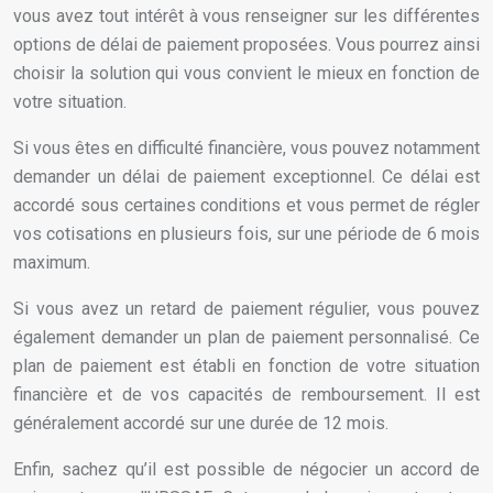
vous avez tout intérêt à vous renseigner sur les différentes
options de délai de paiement proposées. Vous pourrez ainsi
choisir la solution qui vous convient le mieux en fonction de
votre situation.
Si vous êtes en difficulté financière, vous pouvez notamment
demander un délai de paiement exceptionnel. Ce délai est
accordé sous certaines conditions et vous permet de régler
vos cotisations en plusieurs fois, sur une période de 6 mois
maximum.
Si vous avez un retard de paiement régulier, vous pouvez
également demander un plan de paiement personnalisé. Ce
plan de paiement est établi en fonction de votre situation
financière et de vos capacités de remboursement. Il est
généralement accordé sur une durée de 12 mois.
Enfin, sachez qu’il est possible de négocier un accord de