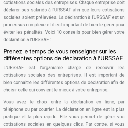
cotisations sociales des entreprises. Chaque entreprise doit
déclarer ses salariés à l’URSSAF afin que leurs cotisations
sociales soient prélevées. La déclaration à l’URSSAF est un
processus complexe et il est important de bien le gérer pour
éviter les pénalités. Voici 10 conseils pour bien gérer votre
déclaration à l’URSSAF :
Prenez le temps de vous renseigner sur les
différentes options de déclaration à l’URSSAF
L’URSSAF est l’organisme chargé de recouvrir les
cotisations sociales des entreprises. Il est important de
bien connaître les différentes options de déclaration afin de
choisir celle qui convient le mieux à votre entreprise.
Vous avez le choix entre la déclaration en ligne, par
téléphone ou par courrier. La déclaration en ligne est la plus
pratique et la plus rapide. Elle vous permet de gérer vos
cotisations sociales en quelques clics. Par contre, si vous